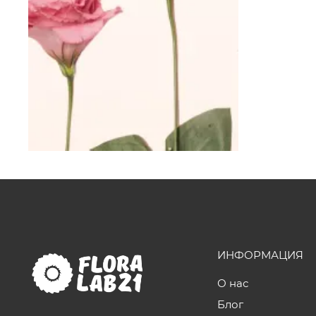
ИНФОРМАЦИЯ
О нас
Блог