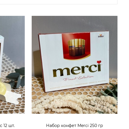
 12 шт.
Набор конфет Merci 250 гр