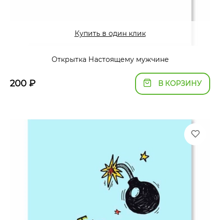
Купить в один клик
Открытка Настоящему мужчине
200
₽
В КОРЗИНУ