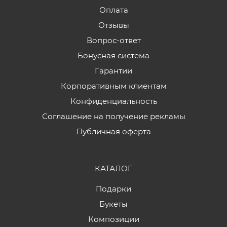
Оплата
Отзывы
Вопрос-ответ
Бонусная система
Гарантии
Корпоративным клиентам
Конфиденциальность
Соглашение на получение рекламы
Публичная оферта
КАТАЛОГ
Подарки
Букеты
Композиции