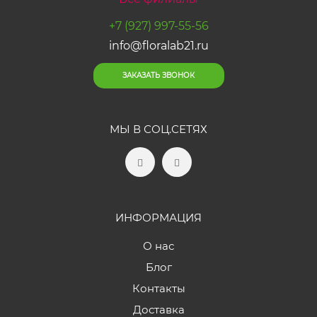
+7 (927) 997-55-56
info@floralab21.ru
ЗАКАЗАТЬ ЗВОНОК
МЫ В СОЦ.СЕТЯХ
ИНФОРМАЦИЯ
О нас
Блог
Контакты
Доставка