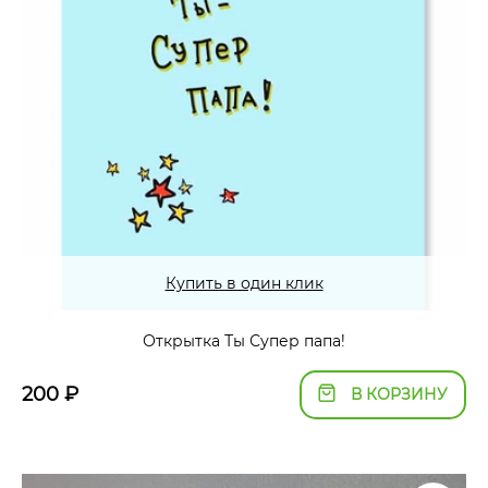
Купить в один клик
Открытка Ты Супер папа!
200
₽
В КОРЗИНУ