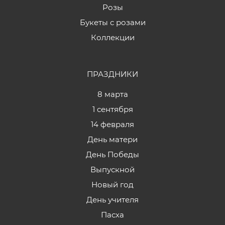
Розы
Букеты с розами
Коллекции
ПРАЗДНИКИ
8 марта
1 сентября
14 февраля
День матери
День Победы
Выпускной
Новый год
День учителя
Пасха