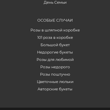
День Семьи
ОСОБЫЕ СЛУЧАИ
Розы в шляпной коробке
101 роза в коробке
Большой букет
Недорогие букеты
Розы для любимой
Розы недорого
Розы поштучно
Цветочные люльки
Авторские букеты