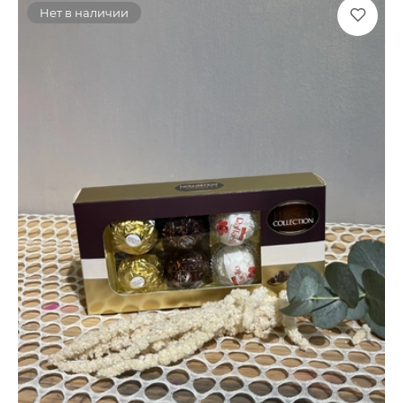
Нет в наличии