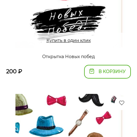
Купить в один клик
Открытка Новых побед
200
₽
В КОРЗИНУ