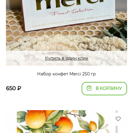
Купить в один клик
Набор конфет Merci 250 гр
650
₽
В КОРЗИНУ