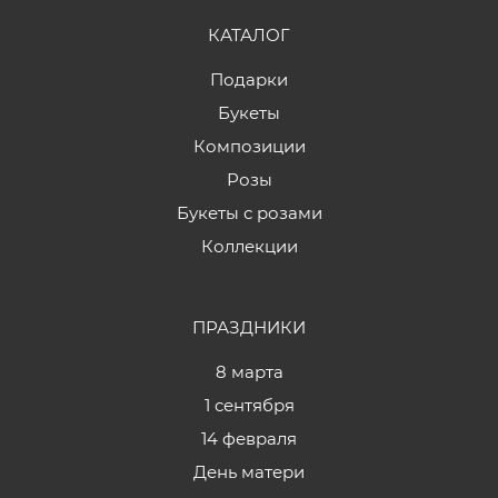
КАТАЛОГ
Подарки
Букеты
Композиции
Розы
Букеты с розами
Коллекции
ПРАЗДНИКИ
8 марта
1 сентября
14 февраля
День матери