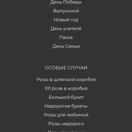
День Победы
Выпускной
Новый год
День учителя
Пасха
День Семьи
ОСОБЫЕ СЛУЧАИ
Розы в шляпной коробке
101 роза в коробке
Большой букет
Недорогие букеты
Розы для любимой
Розы недорого