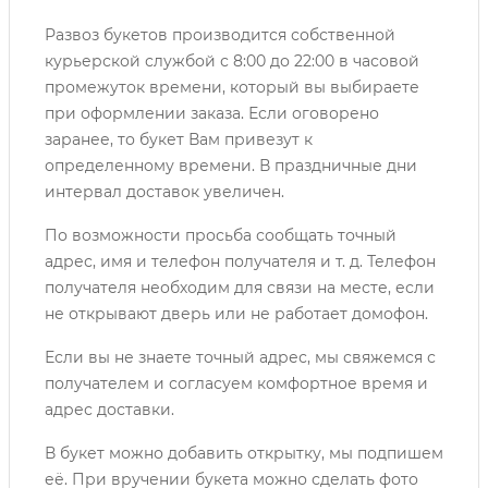
Развоз букетов производится собственной
курьерской службой с 8:00 до 22:00 в часовой
промежуток времени, который вы выбираете
при оформлении заказа. Если оговорено
заранее, то букет Вам привезут к
определенному времени. В праздничные дни
интервал доставок увеличен.
По возможности просьба сообщать точный
адрес, имя и телефон получателя и т. д. Телефон
получателя необходим для связи на месте, если
не открывают дверь или не работает домофон.
Если вы не знаете точный адрес, мы свяжемся с
получателем и согласуем комфортное время и
адрес доставки.
В букет можно добавить открытку, мы подпишем
её. При вручении букета можно сделать фото