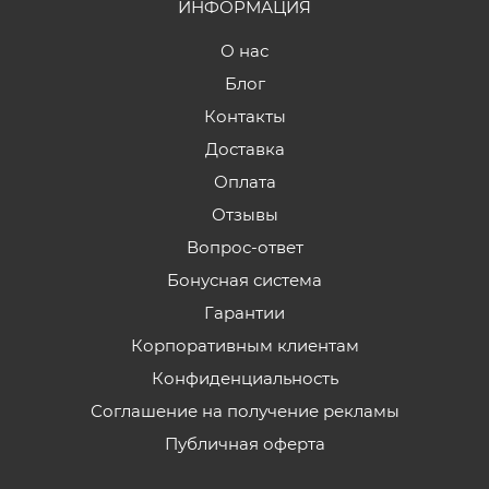
ИНФОРМАЦИЯ
О нас
Блог
Контакты
Доставка
Оплата
Отзывы
Вопрос-ответ
Бонусная система
Гарантии
Корпоративным клиентам
Конфиденциальность
Соглашение на получение рекламы
Публичная оферта