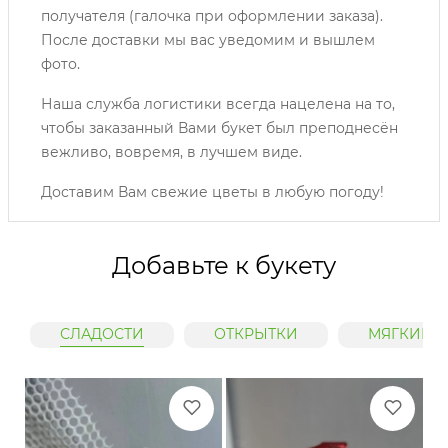
получателя (галочка при оформлении заказа).
После доставки мы вас уведомим и вышлем
фото.
Наша служба логистики всегда нацелена на то,
чтобы заказанный Вами букет был преподнесён
вежливо, вовремя, в лучшем виде.
Доставим Вам свежие цветы в любую погоду!
Добавьте к букету
СЛАДОСТИ
ОТКРЫТКИ
МЯГКИЕ 