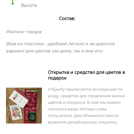
Высота
Состав:
Рейтинг товара:
Ваза из пластика - удобный легкий и не дорогой
вариант для цветов как дома, так и вне его.
Открытка и средство для цветов в
подарок
К букету прилагается инструкция по
уходу, средство для продления жизни
цветов и открытка. В ней мы можем
написать ваши теплые слова
получателю. Для объемного текста
возьмите дизайнерскую открытку.