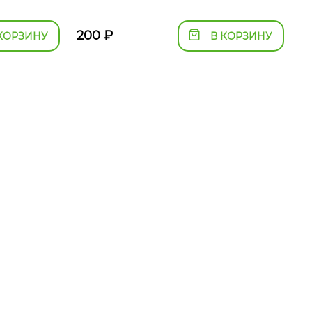
200
₽
КОРЗИНУ
В КОРЗИНУ