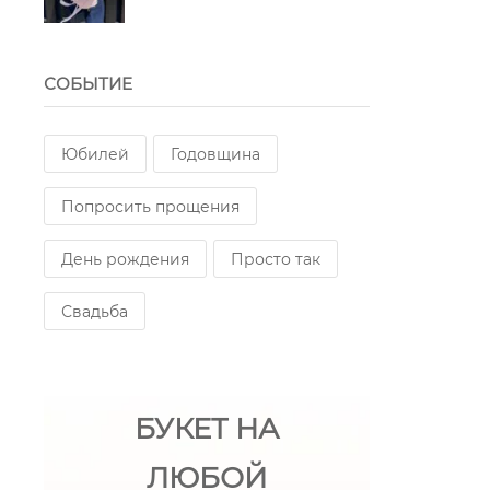
СОБЫТИЕ
Юбилей
Годовщина
Попросить прощения
День рождения
Просто так
Свадьба
БУКЕТ НА
ЛЮБОЙ