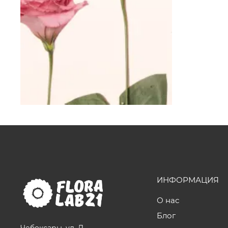
ИНФОРМАЦИЯ
О нас
Блог