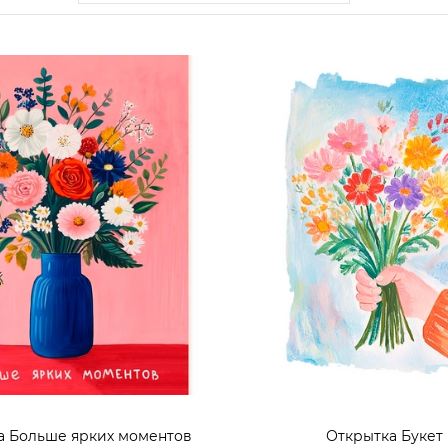
а Больше ярких моментов
Открытка Букет