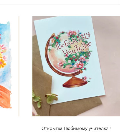
Открытка Любимому учителю!!!