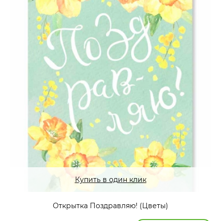
Купить в один клик
Открытка Поздравляю! (Цветы)