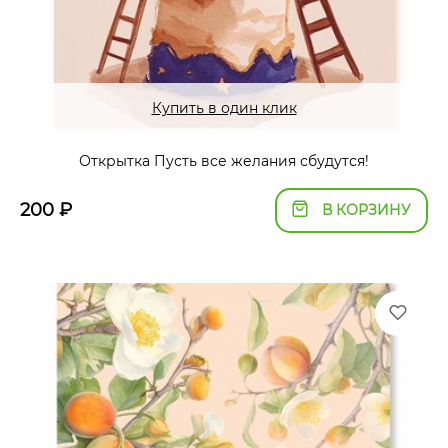
Купить в один клик
Открытка Пусть все желания сбудутся!
200
₽
В КОРЗИНУ