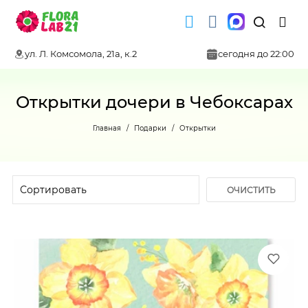
ул. Л. Комсомола, 21а, к.2
сегодня до 22:00
Открытки дочери в Чебоксарах
Главная
Подарки
Открытки
ОЧИСТИТЬ
ФИЛЬТР