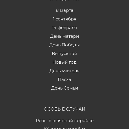
8 марта
1 сентября
14 февраля
День матери
День Победы
Выпускной
Новый год
День учителя
Пасха
День Семьи
ОСОБЫЕ СЛУЧАИ
Розы в шляпной коробке