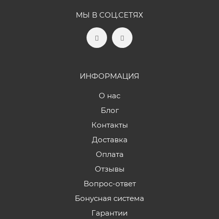
МЫ В СОЦ.СЕТЯХ
ИНФОРМАЦИЯ
О нас
Блог
Контакты
Доставка
Оплата
Отзывы
Вопрос-ответ
Бонусная система
Гарантии