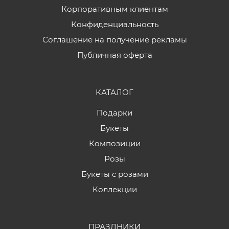
Корпоративным клиентам
Конфиденциальность
Соглашение на получение рекламы
Публичная оферта
КАТАЛОГ
Подарки
Букеты
Композиции
Розы
Букеты с розами
Коллекции
ПРАЗДНИКИ