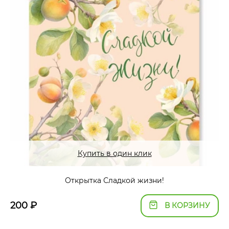
Купить в один клик
Открытка Сладкой жизни!
200
₽
В КОРЗИНУ