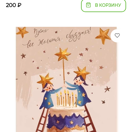
200
₽
В КОРЗИНУ