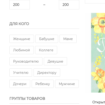
ДЛЯ КОГО
Женщине
Бабушке
Маме
Любимой
Коллеге
Руководителю
Девушке
Учителю
Директору
Дочери
Ребенку
Мужчине
ГРУППЫ ТОВАРОВ
Открыт