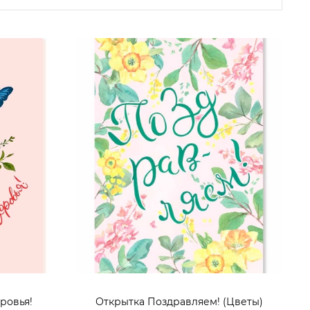
оровья!
Открытка Поздравляем! (Цветы)