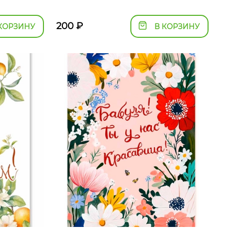
200
₽
КОРЗИНУ
В КОРЗИНУ