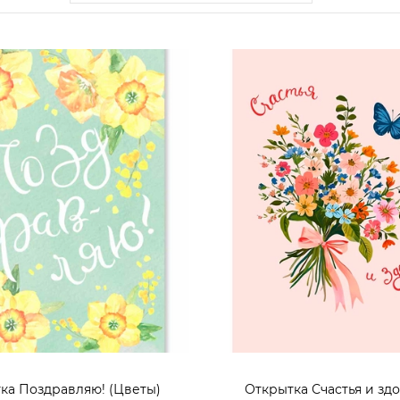
ка Поздравляю! (Цветы)
Открытка Счастья и зд