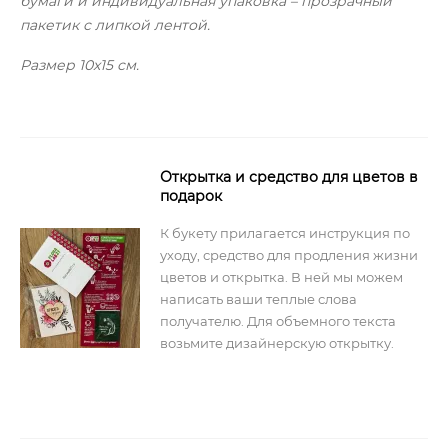
бумаги и индивидуальная упаковка – прозрачный
пакетик с липкой лентой.
Размер 10х15 см.
Открытка и средство для цветов в
подарок
К букету прилагается инструкция по
уходу, средство для продления жизни
цветов и открытка. В ней мы можем
написать ваши теплые слова
получателю. Для объемного текста
возьмите дизайнерскую открытку.