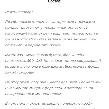
Состав:
Рейтинг товара:
Дизайнерская открытка с авторскими рисунками
придаст цветочному презенту камерности. А
написанный нами от руки ваш текст приватности и
душевности. Прочитав тёплые слова захочется её
сохранить и перечитать позже.
Материал - мелованная бумага «белый лён»
плотностью 300 г/м2. Не наносит вреда окружающей
среде и включена в базу данных Всемирного фонда
дикой природы.
На оборотной стороне - место для Ваших пожеланий.
В комментарии при оформлении оставьте ваши
поздравления и мы подпишем.
В комплект к открытке входит конверт из крафт-