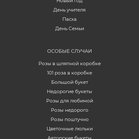
Новый год
День учителя
Пасха
День Семьи
ОСОБЫЕ СЛУЧАИ
Розы в шляпной коробке
101 роза в коробке
Большой букет
Недорогие букеты
Розы для любимой
Розы недорого
Розы поштучно
Цветочные люльки
Авторские букеты