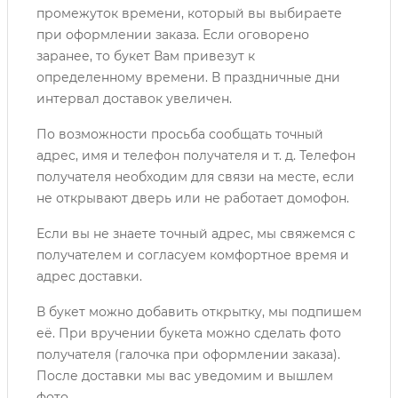
промежуток времени, который вы выбираете
при оформлении заказа. Если оговорено
заранее, то букет Вам привезут к
определенному времени. В праздничные дни
интервал доставок увеличен.
По возможности просьба сообщать точный
адрес, имя и телефон получателя и т. д. Телефон
получателя необходим для связи на месте, если
не открывают дверь или не работает домофон.
Если вы не знаете точный адрес, мы свяжемся с
получателем и согласуем комфортное время и
адрес доставки.
В букет можно добавить открытку, мы подпишем
её. При вручении букета можно сделать фото
получателя (галочка при оформлении заказа).
После доставки мы вас уведомим и вышлем
фото.