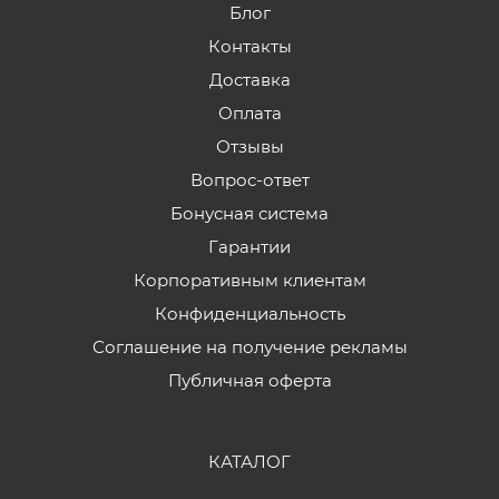
Блог
Контакты
Доставка
Оплата
Отзывы
Вопрос-ответ
Бонусная система
Гарантии
Корпоративным клиентам
Конфиденциальность
Соглашение на получение рекламы
Публичная оферта
КАТАЛОГ