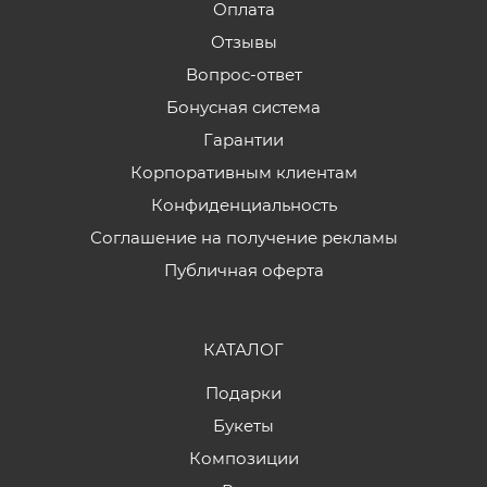
Оплата
Отзывы
Вопрос-ответ
Бонусная система
Гарантии
Корпоративным клиентам
Конфиденциальность
Соглашение на получение рекламы
Публичная оферта
КАТАЛОГ
Подарки
Букеты
Композиции