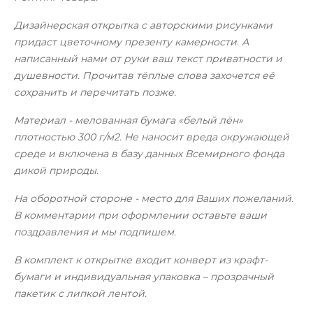
Дизайнерская открытка с авторскими рисунками
придаст цветочному презенту камерности. А
написанный нами от руки ваш текст приватности и
душевности. Прочитав тёплые слова захочется её
сохранить и перечитать позже.
Материал - мелованная бумага «белый лён»
плотностью 300 г/м2. Не наносит вреда окружающей
среде и включена в базу данных Всемирного фонда
дикой природы.
На оборотной стороне - место для Ваших пожеланий.
В комментарии при оформлении оставьте ваши
поздравления и мы подпишем.
В комплект к открытке входит конверт из крафт-
бумаги и индивидуальная упаковка – прозрачный
пакетик с липкой лентой.