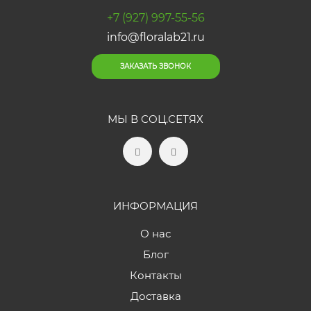
+7 (927) 997-55-56
info@floralab21.ru
ЗАКАЗАТЬ ЗВОНОК
МЫ В СОЦ.СЕТЯХ
ИНФОРМАЦИЯ
О нас
Блог
Контакты
Доставка