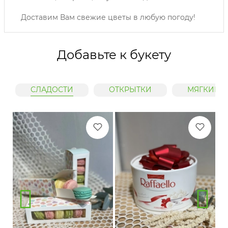
Доставим Вам свежие цветы в любую погоду!
Добавьте к букету
СЛАДОСТИ
ОТКРЫТКИ
МЯГКИЕ 