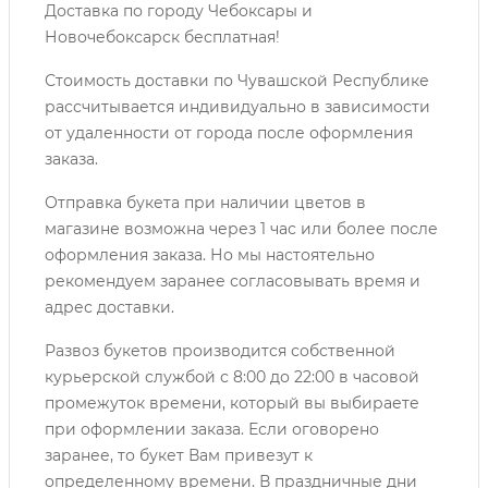
Доставка по городу Чебоксары и
Новочебоксарск бесплатная!
Стоимость доставки по Чувашской Республике
рассчитывается индивидуально в зависимости
от удаленности от города после оформления
заказа.
Отправка букета при наличии цветов в
магазине возможна через 1 час или более после
оформления заказа. Но мы настоятельно
рекомендуем заранее согласовывать время и
адрес доставки.
Развоз букетов производится собственной
курьерской службой с 8:00 до 22:00 в часовой
промежуток времени, который вы выбираете
при оформлении заказа. Если оговорено
заранее, то букет Вам привезут к
определенному времени. В праздничные дни