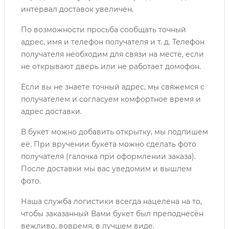
интервал доставок увеличен.
По возможности просьба сообщать точный
адрес, имя и телефон получателя и т. д. Телефон
получателя необходим для связи на месте, если
не открывают дверь или не работает домофон.
Если вы не знаете точный адрес, мы свяжемся с
получателем и согласуем комфортное время и
адрес доставки.
В букет можно добавить открытку, мы подпишем
её. При вручении букета можно сделать фото
получателя (галочка при оформлении заказа).
После доставки мы вас уведомим и вышлем
фото.
Наша служба логистики всегда нацелена на то,
чтобы заказанный Вами букет был преподнесён
вежливо, вовремя, в лучшем виде.