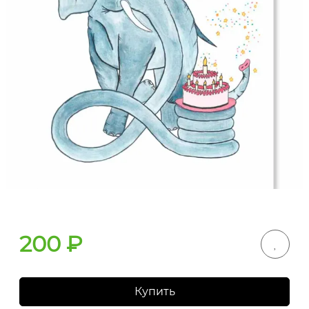
200
₽
Купить