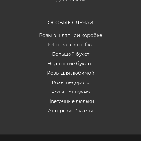
ОСОБЫЕ СЛУЧАИ
Розы в шляпной коробке
101 роза в коробке
Большой букет
Недорогие букеты
Розы для любимой
Розы недорого
Розы поштучно
Цветочные люльки
Авторские букеты