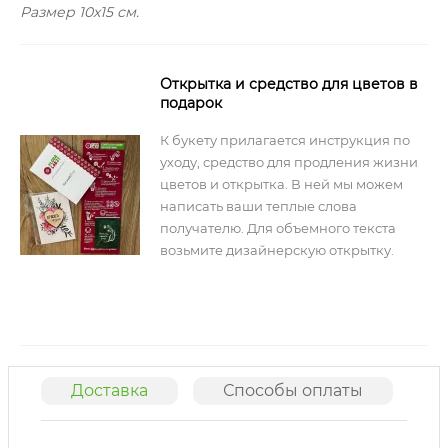
Размер 10х15 см.
Открытка и средство для цветов в
подарок
К букету прилагается инструкция по
уходу, средство для продления жизни
цветов и открытка. В ней мы можем
написать ваши теплые слова
получателю. Для объемного текста
возьмите дизайнерскую открытку.
Доставка
Способы оплаты
О