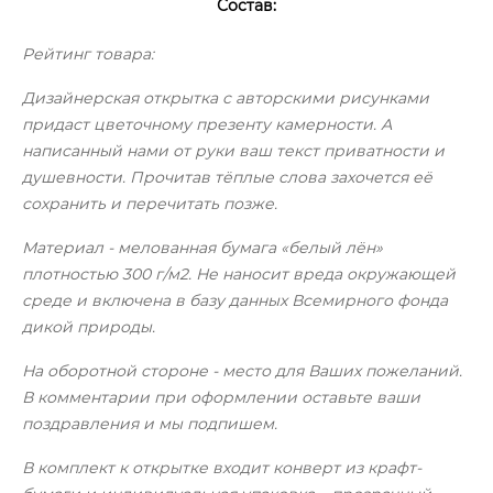
Состав:
Рейтинг товара:
Дизайнерская открытка с авторскими рисунками
придаст цветочному презенту камерности. А
написанный нами от руки ваш текст приватности и
душевности. Прочитав тёплые слова захочется её
сохранить и перечитать позже.
Материал - мелованная бумага «белый лён»
плотностью 300 г/м2. Не наносит вреда окружающей
среде и включена в базу данных Всемирного фонда
дикой природы.
На оборотной стороне - место для Ваших пожеланий.
В комментарии при оформлении оставьте ваши
поздравления и мы подпишем.
В комплект к открытке входит конверт из крафт-