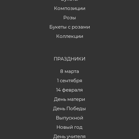
Композиции
Розы
Букеты с розами
Коллекции
ПРАЗДНИКИ
8 марта
1 сентября
14 февраля
День матери
День Победы
Выпускной
Новый год
День учителя