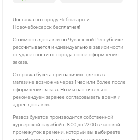
Доставка по городу Чебоксары и
Новочебоксарск бесплатная!
Стоимость доставки по Чувашской Республике
рассчитывается индивидуально в зависимости
от удаленности от города после оформления
заказа.
Отправка букета при наличии цветов в
магазине возможна через 1 час или более после
оформления заказа. Но мы настоятельно
рекомендуем заранее согласовывать время и
адрес доставки.
Развоз букетов производится собственной
курьерской службой с 8:00 до 22:00 в часовой
промежуток времени, который вы выбираете
при оформлении заказа. Если оговорено