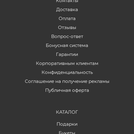
Контакты
Доставка
Оплата
Отзывы
Вопрос-ответ
Бонусная система
Гарантии
Корпоративным клиентам
Конфиденциальность
Соглашение на получение рекламы
Публичная оферта
КАТАЛОГ
Подарки
Букеты