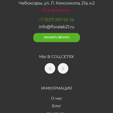
Чебоксары, ул. Л. Комсомола, 21а, к.2
Все филиалы
+7 (927) 997-55-56
info@floralab21.ru
ЗАКАЗАТЬ ЗВОНОК
МЫ В СОЦ.СЕТЯХ
ИНФОРМАЦИЯ
О нас
Блог