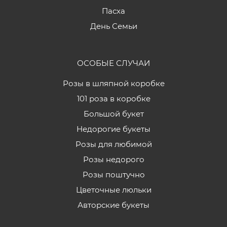
Пасха
День Семьи
ОСОБЫЕ СЛУЧАИ
Розы в шляпной коробке
101 роза в коробке
Большой букет
Недорогие букеты
Розы для любимой
Розы недорого
Розы поштучно
Цветочные люльки
Авторские букеты