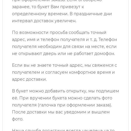
заранее, то букет Вам привезут к
определенному времени. В праздничные дни
интервал доставок увеличен.
По возможности просьба сообщать точный
адрес, имя и телефон получателя и т. д. Телефон
получателя необходим для связи на месте, если
не открывают дверь или не работает домофон.
Если вы не знаете точный адрес, мы свяжемся с
получателем и согласуем комфортное время и
адрес доставки.
В букет можно добавить открытку, мы подпишем
её. При вручении букета можно сделать фото
получателя (галочка при оформлении заказа).
После доставки мы вас уведомим и вышлем
фото.
Наша служба логистики всегда нацелена на то,