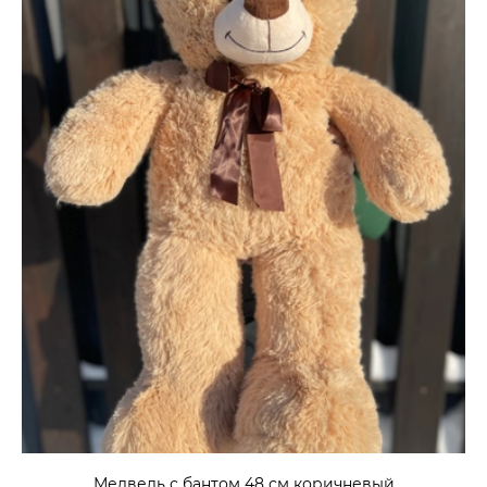
Медведь с бантом 48 см коричневый