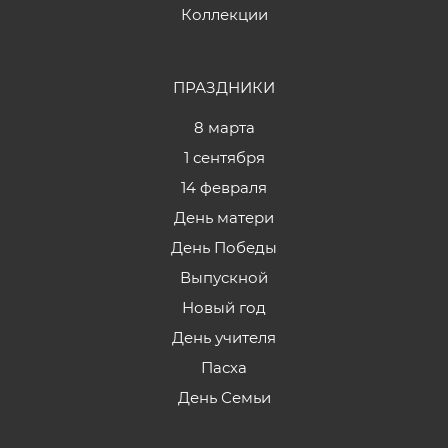
Коллекции
ПРАЗДНИКИ
8 марта
1 сентября
14 февраля
День матери
День Победы
Выпускной
Новый год
День учителя
Пасха
День Семьи