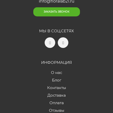
info@floralab21.ru
ЗАКАЗАТЬ ЗВОНОК
МЫ В СОЦ.СЕТЯХ
ИНФОРМАЦИЯ
О нас
Блог
Контакты
Доставка
Оплата
Отзывы