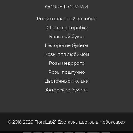
ОСОБЫЕ СЛУЧАИ
Розы в шляпной коробке
101 роза в коробке
Большой букет
Недорогие букеты
Розы для любимой
Розы недорого
Розы поштучно
Цветочные люльки
Авторские букеты
© 2018-2026 FloraLab21 Доставка цветов в Чебоксарах