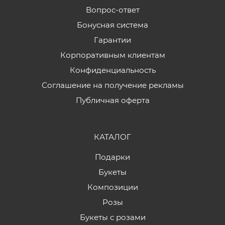
Вопрос-ответ
Бонусная система
Гарантии
Корпоративным клиентам
Конфиденциальность
Соглашение на получение рекламы
Публичная оферта
КАТАЛОГ
Подарки
Букеты
Композиции
Розы
Букеты с розами