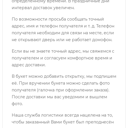
определенному времени. В праздничные дни
интервал доставок увеличен.
По возможности просьба сообщать точный
адрес, имя и телефон получателя и т. д. Телефон
получателя необходим для связи на месте, если
не открывают дверь или не работает домофон.
Если вы не знаете точный адрес, мы свяжемся с
получателем и согласуем комфортное время и
адрес доставки.
В букет можно добавить открытку, мы подпишем
её. При вручении букета можно сделать фото
получателя (галочка при оформлении заказа).
После доставки мы вас уведомим и вышлем
фото.
Наша служба логистики всегда нацелена на то,
чтобы заказанный Вами букет был преподнесён