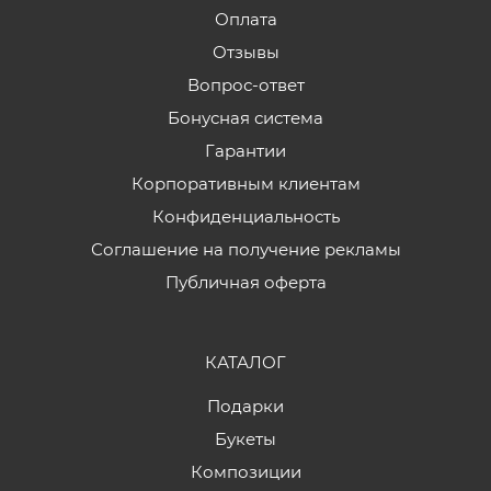
Оплата
Отзывы
Вопрос-ответ
Бонусная система
Гарантии
Корпоративным клиентам
Конфиденциальность
Соглашение на получение рекламы
Публичная оферта
КАТАЛОГ
Подарки
Букеты
Композиции