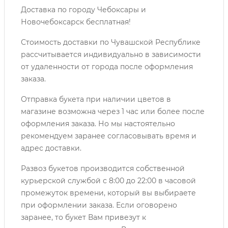
Доставка по городу Чебоксары и
Новочебоксарск бесплатная!
Стоимость доставки по Чувашской Республике
рассчитывается индивидуально в зависимости
от удаленности от города после оформления
заказа.
Отправка букета при наличии цветов в
магазине возможна через 1 час или более после
оформления заказа. Но мы настоятельно
рекомендуем заранее согласовывать время и
адрес доставки.
Развоз букетов производится собственной
курьерской службой с 8:00 до 22:00 в часовой
промежуток времени, который вы выбираете
при оформлении заказа. Если оговорено
заранее, то букет Вам привезут к