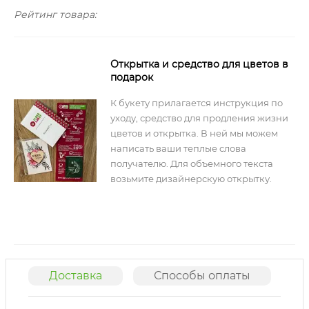
Рейтинг товара:
Открытка и средство для цветов в
подарок
К букету прилагается инструкция по
уходу, средство для продления жизни
цветов и открытка. В ней мы можем
написать ваши теплые слова
получателю. Для объемного текста
возьмите дизайнерскую открытку.
Доставка
Способы оплаты
О