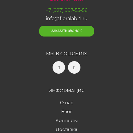
+7 (927) 997-55-56
info@floralab21.ru
ЗАКАЗАТЬ ЗВОНОК
МЫ В СОЦ.СЕТЯХ
ИНФОРМАЦИЯ
О нас
Блог
Контакты
Доставка