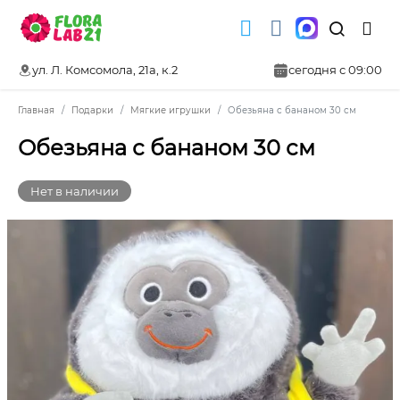
ул. Л. Комсомола, 21а, к.2
сегодня с 09:00
Главная
Подарки
Мягкие игрушки
Обезьяна с бананом 30 см
Обезьяна с бананом 30 см
Нет в наличии