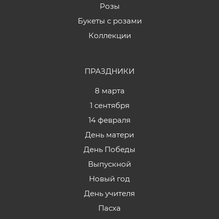
Розы
Букеты с розами
Коллекции
ПРАЗДНИКИ
8 марта
1 сентября
14 февраля
День матери
День Победы
Выпускной
Новый год
День учителя
Пасха