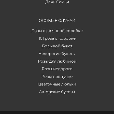
День Семьи
ОСОБЫЕ СЛУЧАИ
Розы в шляпной коробке
101 роза в коробке
Большой букет
Недорогие букеты
Розы для любимой
Розы недорого
Розы поштучно
Цветочные люльки
Авторские букеты