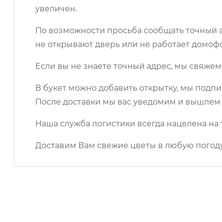
увеличен.
По возможности просьба сообщать точный ад
не открывают дверь или не работает домоф
Если вы не знаете точный адрес, мы свяжем
В букет можно добавить открытку, мы подпи
После доставки мы вас уведомим и вышлем 
Наша служба логистики всегда нацелена на 
Доставим Вам свежие цветы в любую погоду