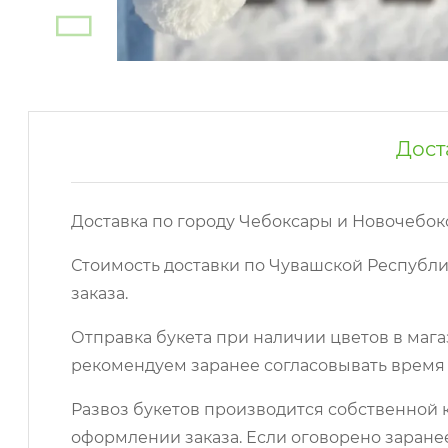
Дост
Доставка по городу Чебоксары и Новочебок
Стоимость доставки по Чувашской Республи
заказа.
Отправка букета при наличии цветов в мага
рекомендуем заранее согласовывать время 
Развоз букетов производится собственной к
оформлении заказа. Если оговорено заране