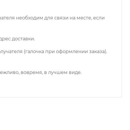
чателя необходим для связи на месте, если
дрес доставки.
лучателя (галочка при оформлении заказа).
ежливо, вовремя, в лучшем виде.