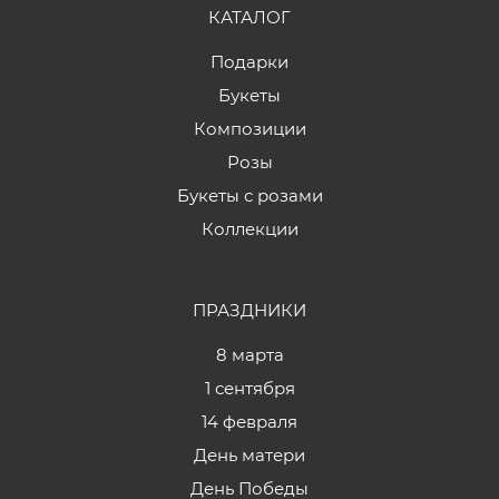
КАТАЛОГ
Подарки
Букеты
Композиции
Розы
Букеты с розами
Коллекции
ПРАЗДНИКИ
8 марта
1 сентября
14 февраля
День матери
День Победы