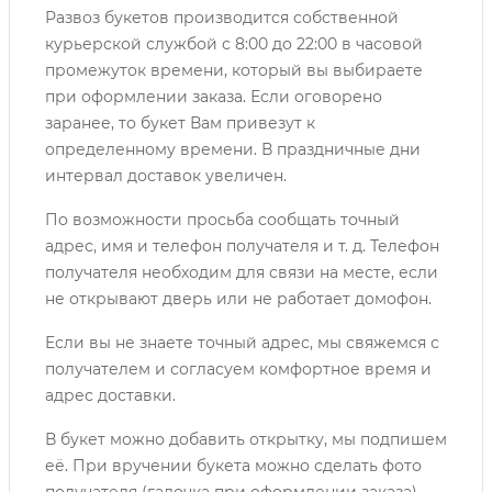
Развоз букетов производится собственной
курьерской службой с 8:00 до 22:00 в часовой
промежуток времени, который вы выбираете
при оформлении заказа. Если оговорено
заранее, то букет Вам привезут к
определенному времени. В праздничные дни
интервал доставок увеличен.
По возможности просьба сообщать точный
адрес, имя и телефон получателя и т. д. Телефон
получателя необходим для связи на месте, если
не открывают дверь или не работает домофон.
Если вы не знаете точный адрес, мы свяжемся с
получателем и согласуем комфортное время и
адрес доставки.
В букет можно добавить открытку, мы подпишем
её. При вручении букета можно сделать фото
получателя (галочка при оформлении заказа).