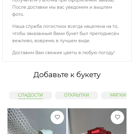
После доставки мы вас уведомим и вышлем
фото.
Наша служба логистики всегда нацелена на то,
чтобы заказанный Вами букет был преподнесён
вежливо, вовремя, в лучшем виде.
Доставим Вам свежие цветы в любую погоду!
Добавьте к букету
СЛАДОСТИ
ОТКРЫТКИ
МЯГКИЕ 