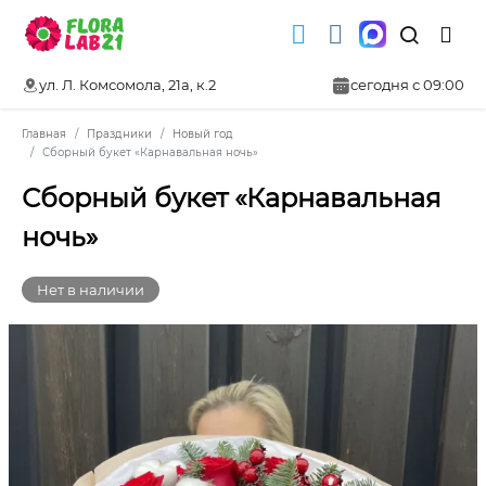
ул. Л. Комсомола, 21а, к.2
сегодня с 09:00
Главная
Праздники
Новый год
Сборный букет «Карнавальная ночь»
Сборный букет «Карнавальная
ночь»
Нет в наличии