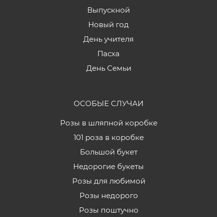
Выпускной
Новый год
День учителя
Пасха
День Семьи
ОСОБЫЕ СЛУЧАИ
Розы в шляпной коробке
101 роза в коробке
Большой букет
Недорогие букеты
Розы для любимой
Розы недорого
Розы поштучно