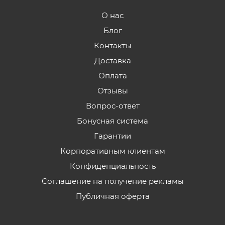
О нас
Блог
Контакты
Доставка
Оплата
Отзывы
Вопрос-ответ
Бонусная система
Гарантии
Корпоративным клиентам
Конфиденциальность
Соглашение на получение рекламы
Публичная оферта