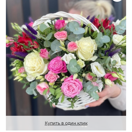
Купить в один клик