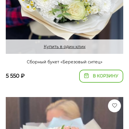
Купить в один клик
Сборный букет «Березовый ситец»
5 550
₽
В КОРЗИНУ