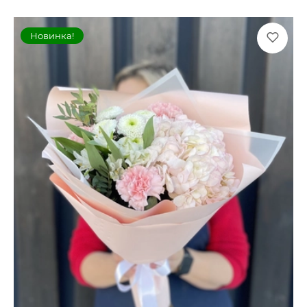
Новинка!