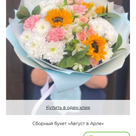
Купить в один клик
Сборный букет «Август в Арле»