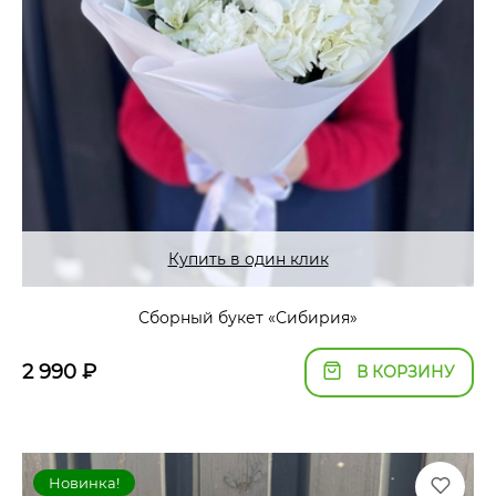
Купить в один клик
Сборный букет «Сибирия»
2 990
₽
В КОРЗИНУ
Новинка!