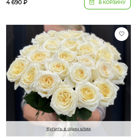
4 690
₽
В КОРЗИНУ
Купить в один клик