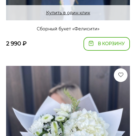
Купить в один клик
Сборный букет «Фелисити»
2 990
₽
В КОРЗИНУ