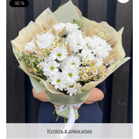
-10 %
Купить в один клик