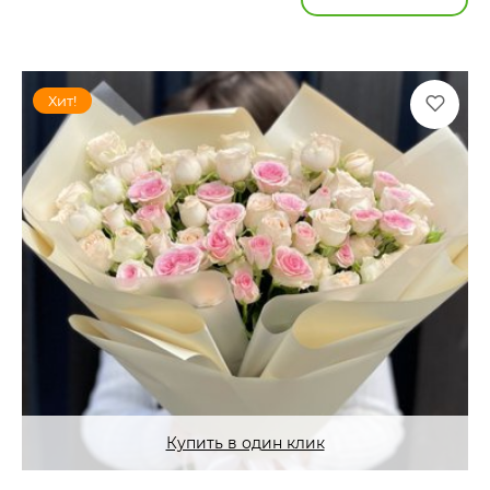
Хит!
Купить в один клик