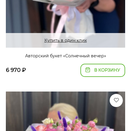
Купить в один клик
Авторский букет «Солнечный вечер»
6 970
₽
В КОРЗИНУ