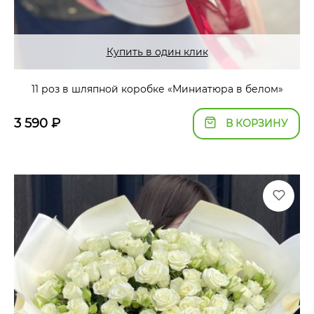
Купить в один клик
11 роз в шляпной коробке «Миниатюра в белом»
3 590
₽
В КОРЗИНУ