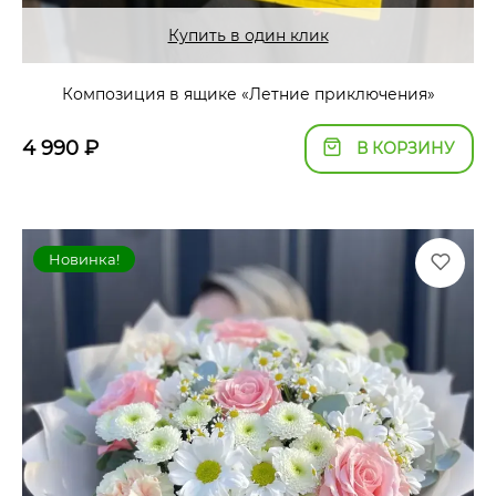
Купить в один клик
Композиция в ящике «Летние приключения»
4 990
₽
В КОРЗИНУ
Новинка!