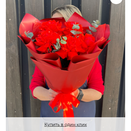
Купить в один клик