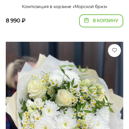
Композиция в корзине «Морской бриз»
8 990
₽
В КОРЗИНУ