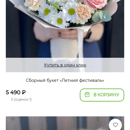
Купить в один клик
Сборный букет «Летний фестиваль»
5 490
₽
В КОРЗИНУ
5 (оценок 1)