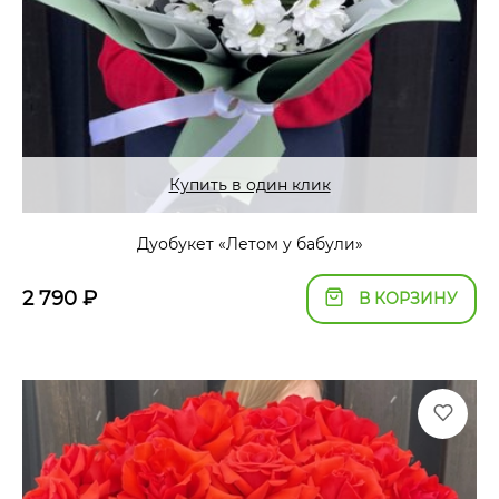
Купить в один клик
Дуобукет «Летом у бабули»
2 790
₽
В КОРЗИНУ