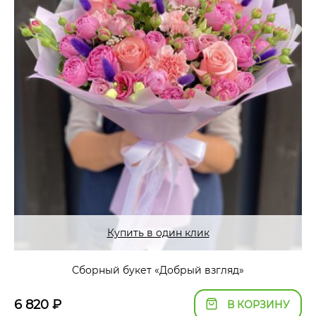
Купить в один клик
Сборный букет «Добрый взгляд»
6 820
₽
В КОРЗИНУ