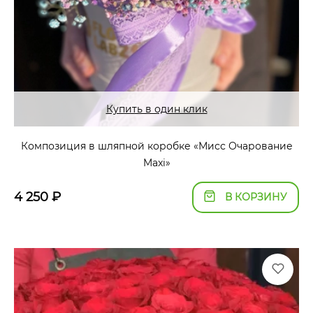
Купить в один клик
Композиция в шляпной коробке «Мисс Очарование
Maxi»
4 250
₽
В КОРЗИНУ