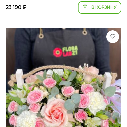
23 190
₽
В КОРЗИНУ