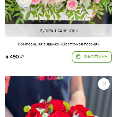
Купить в один клик
Композиция в ящике «Цветочная поэзия»
4 490
₽
В КОРЗИНУ