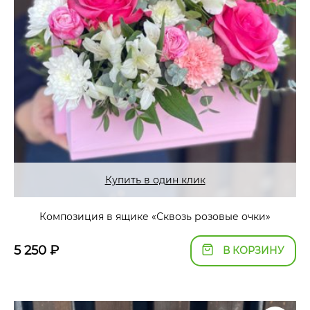
Купить в один клик
Композиция в ящике «Сквозь розовые очки»
5 250
₽
В КОРЗИНУ