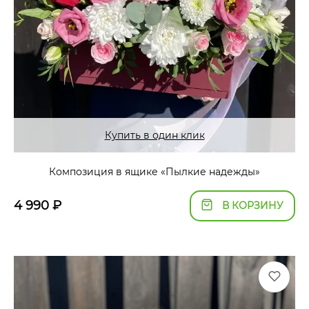
Купить в один клик
Композиция в ящике «Пылкие надежды»
4 990
₽
В КОРЗИНУ