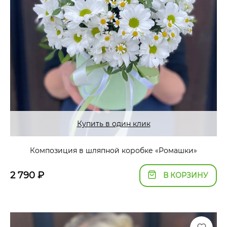
Купить в один клик
Композиция в шляпной коробке «Ромашки»
2 790
₽
В КОРЗИНУ