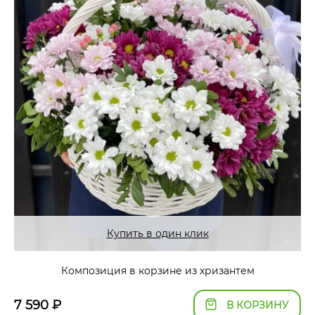
Купить в один клик
Композиция в корзине из хризантем
7 590
₽
В КОРЗИНУ