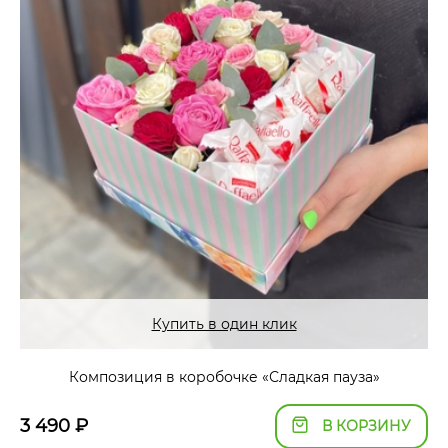
Купить в один клик
Композиция в коробочке «Сладкая пауза»
3 490
₽
В КОРЗИНУ