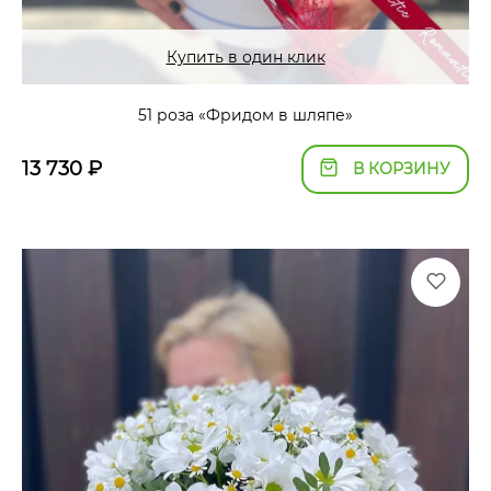
Купить в один клик
51 роза «Фридом в шляпе»
13 730
₽
В КОРЗИНУ