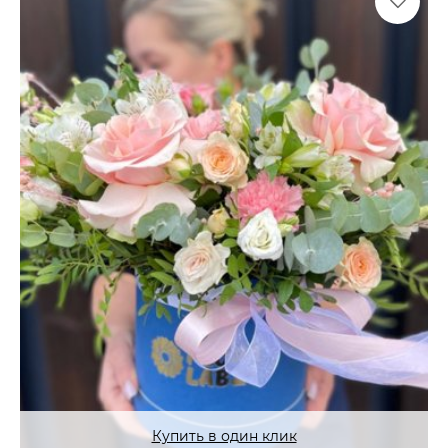
Купить в один клик