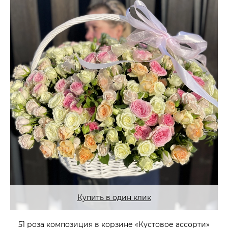
Купить в один клик
51 роза композиция в корзине «Кустовое ассорти»