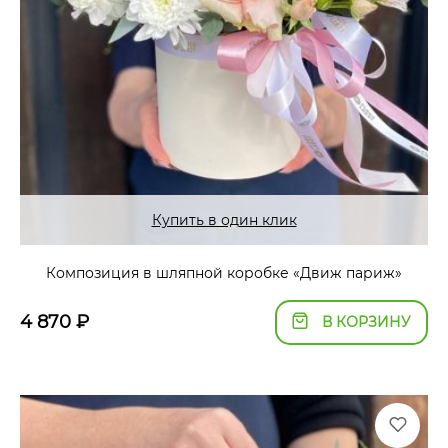
Купить в один клик
Композиция в шляпной коробке «Движ париж»
4 870
₽
В КОРЗИНУ