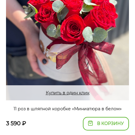
Купить в один клик
11 роз в шляпной коробке «Миниатюра в белом»
3 590
₽
В КОРЗИНУ