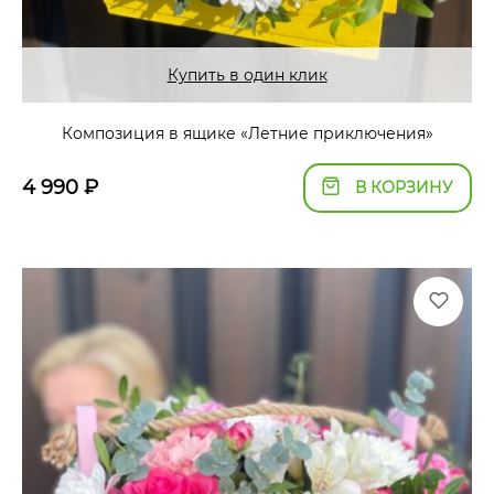
Купить в один клик
Композиция в ящике «Летние приключения»
4 990
₽
В КОРЗИНУ