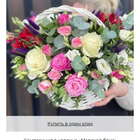
Купить в один клик