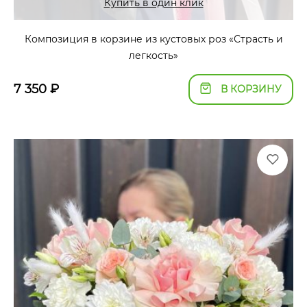
Купить в один клик
Композиция в корзине из кустовых роз «Страсть и
легкость»
7 350
₽
В КОРЗИНУ