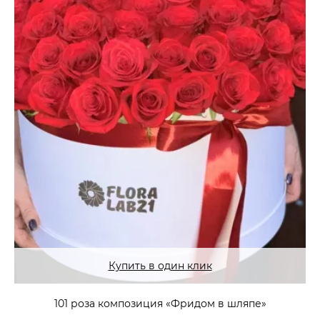
Купить в один клик
101 роза композиция «Фридом в шляпе»