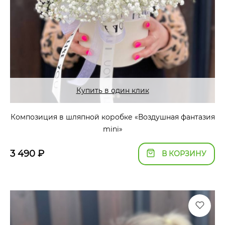
Купить в один клик
Композиция в шляпной коробке «Воздушная фантазия
mini»
3 490
₽
В КОРЗИНУ