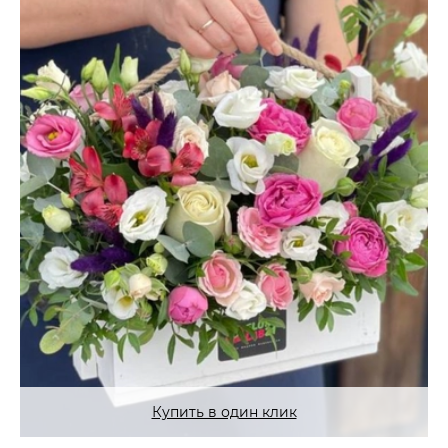
Купить в один клик