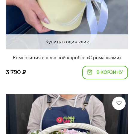
Купить в один клик
Композиция в шляпной коробке «С ромашками»
3 790
₽
В КОРЗИНУ