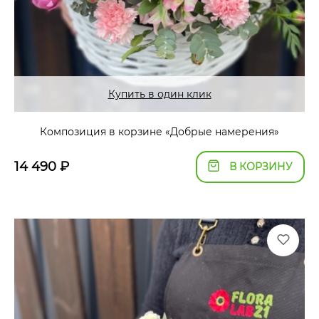
Купить в один клик
Композиция в корзине «Добрые намерения»
14 490
₽
В КОРЗИНУ