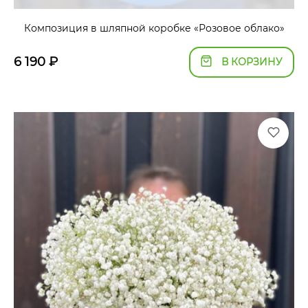
Композиция в шляпной коробке «Розовое облако»
6 190
₽
В КОРЗИНУ