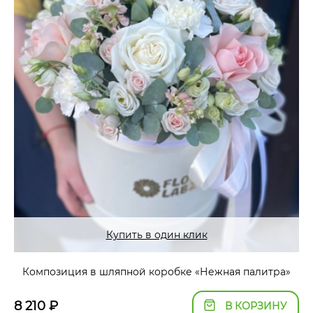
Купить в один клик
Композиция в шляпной коробке «Нежная палитра»
8 210
₽
В КОРЗИНУ