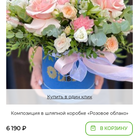
Купить в один клик
Композиция в шляпной коробке «Розовое облако»
6 190
₽
В КОРЗИНУ