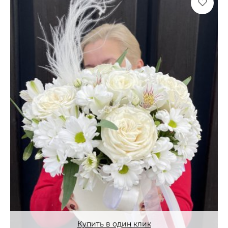
Купить в один клик