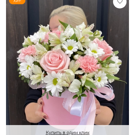
Хит!
Купить в один клик