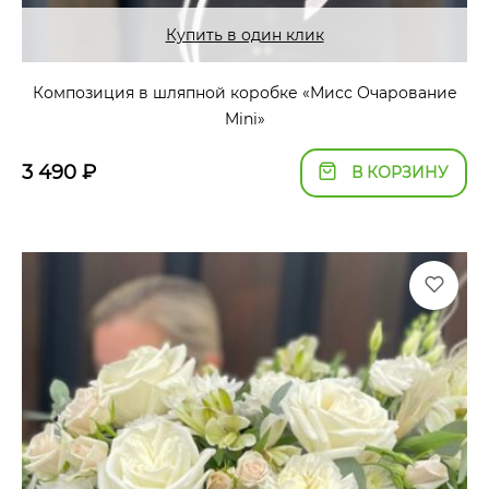
Купить в один клик
Композиция в шляпной коробке «Мисс Очарование
Mini»
3 490
₽
В КОРЗИНУ