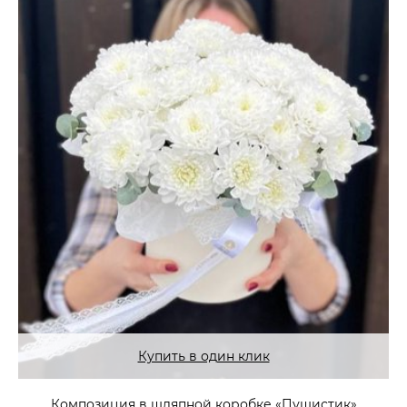
Купить в один клик
Композиция в шляпной коробке «Пушистик»