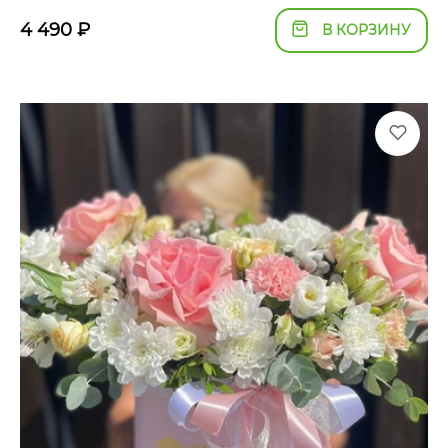
4 490
₽
В КОРЗИНУ