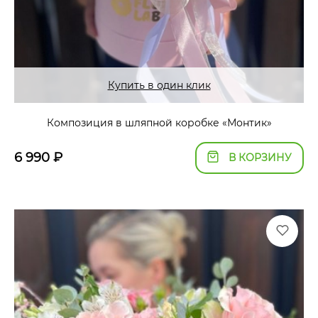
Купить в один клик
Композиция в шляпной коробке «Монтик»
6 990
₽
В КОРЗИНУ