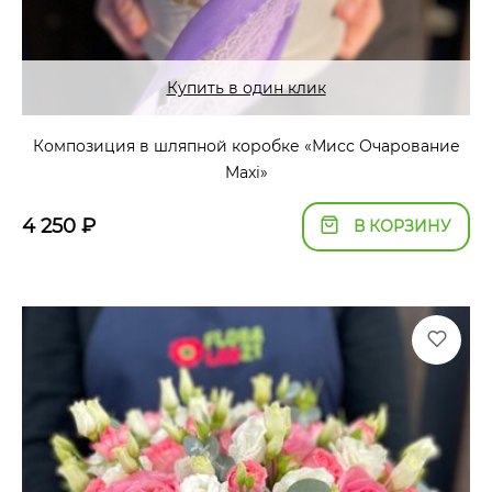
Купить в один клик
Композиция в шляпной коробке «Мисс Очарование
Maxi»
4 250
₽
В КОРЗИНУ