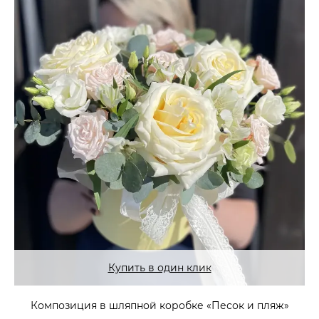
Купить в один клик
Композиция в шляпной коробке «Песок и пляж»