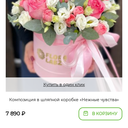
Купить в один клик
Композиция в шляпной коробке «Нежные чувства»
7 890
₽
В КОРЗИНУ