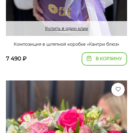
Купить в один клик
Композиция в шляпной коробке «Кантри блюз»
7 490
₽
В КОРЗИНУ