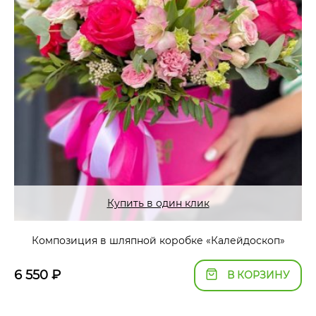
Купить в один клик
Композиция в шляпной коробке «Калейдоскоп»
6 550
₽
В КОРЗИНУ