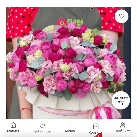
Фильтр
Главная
Меню
Кабинет
Избранное
Корзина
0