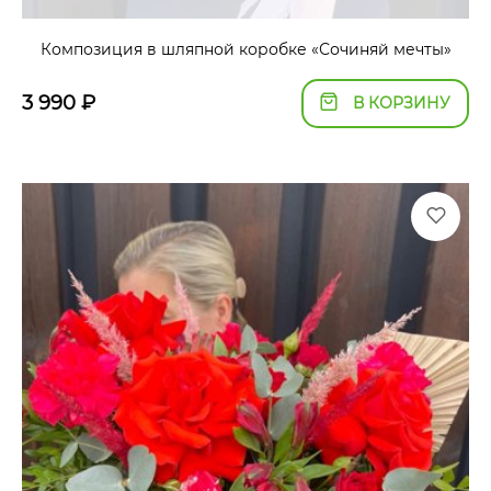
Композиция в шляпной коробке «Сочиняй мечты»
3 990
₽
В КОРЗИНУ