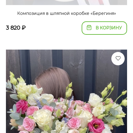
Композиция в шляпной коробке «Берегиня»
3 820
₽
В КОРЗИНУ