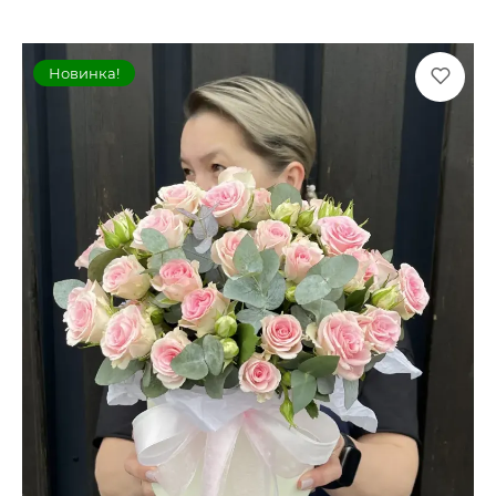
Новинка!