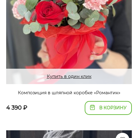
Купить в один клик
Композиция в шляпной коробке «Романтик»
4 390
₽
В КОРЗИНУ