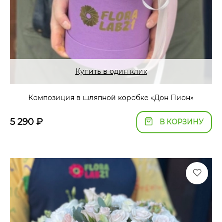
Купить в один клик
Композиция в шляпной коробке «Дон Пион»
5 290
₽
В КОРЗИНУ