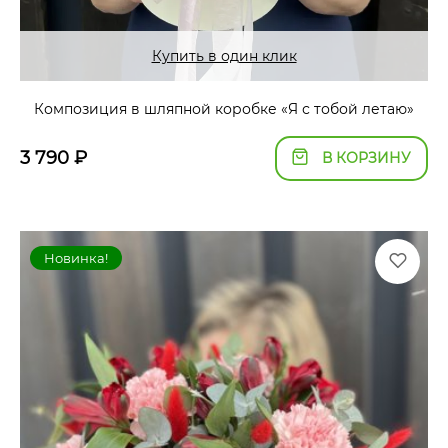
Купить в один клик
Композиция в шляпной коробке «Я с тобой летаю»
3 790
₽
В КОРЗИНУ
Новинка!