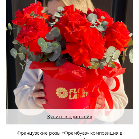
Купить в один клик
Французские розы «Фрамбуаз» композиция в