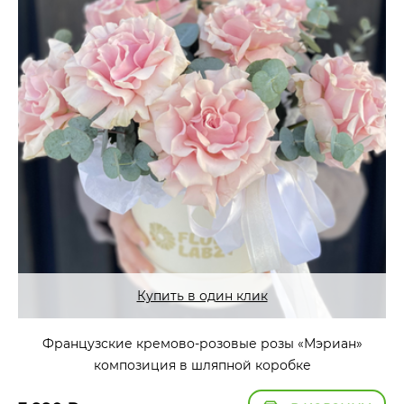
Купить в один клик
Французские кремово-розовые розы «Мэриан»
композиция в шляпной коробке