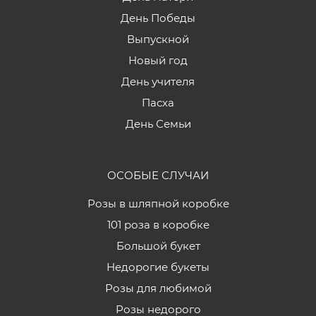
День Победы
Выпускной
Новый год
День учителя
Пасха
День Семьи
ОСОБЫЕ СЛУЧАИ
Розы в шляпной коробке
101 роза в коробке
Большой букет
Недорогие букеты
Розы для любимой
Розы недорого