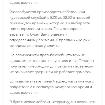
адрес доставки.
Развоз букетов производится собственной
курьерской службой с 8:00 до 22:00 в часовой
промежуток времени, который вы выбираете
при оформлении заказа. Если оговорено
заранее, то букет Вам привезут к
определенному времени. В праздничные дни
интервал доставок увеличен.
По возможности просьба сообщать точный
адрес, имя и телефон получателя и т. д. Телефон
получателя необходим для связи на месте, если
не открывают дверь или не работает домофон.
Если вы не знаете точный адрес, мы свяжемся с
получателем и согласуем комфортное время и
адрес доставки.
В букет можно добавить открытку, мы подпишем