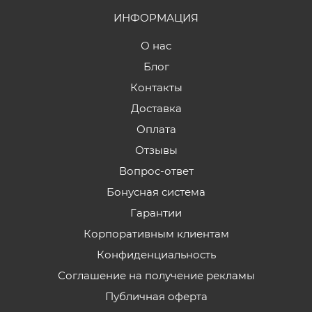
ИНФОРМАЦИЯ
О нас
Блог
Контакты
Доставка
Оплата
Отзывы
Вопрос-ответ
Бонусная система
Гарантии
Корпоративным клиентам
Конфиденциальность
Соглашение на получение рекламы
Публичная оферта