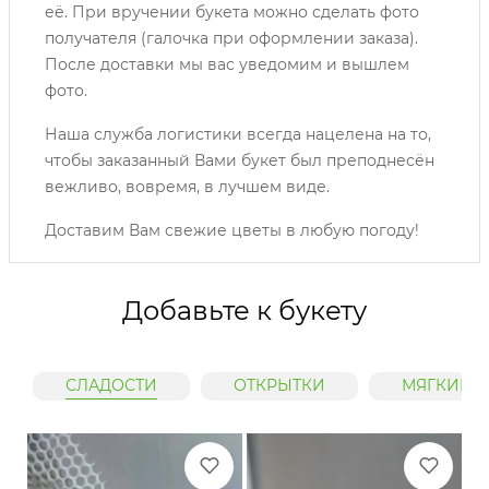
её. При вручении букета можно сделать фото
получателя (галочка при оформлении заказа).
После доставки мы вас уведомим и вышлем
фото.
Наша служба логистики всегда нацелена на то,
чтобы заказанный Вами букет был преподнесён
вежливо, вовремя, в лучшем виде.
Доставим Вам свежие цветы в любую погоду!
Добавьте к букету
СЛАДОСТИ
ОТКРЫТКИ
МЯГКИЕ 