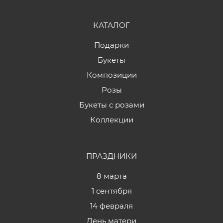
КАТАЛОГ
Подарки
Букеты
Композиции
Розы
Букеты с розами
Коллекции
ПРАЗДНИКИ
8 марта
1 сентября
14 февраля
День матери