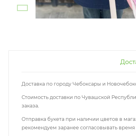
Дост
Доставка по городу Чебоксары и Новочебок
Стоимость доставки по Чувашской Республи
заказа.
Отправка букета при наличии цветов в мага
рекомендуем заранее согласовывать время 