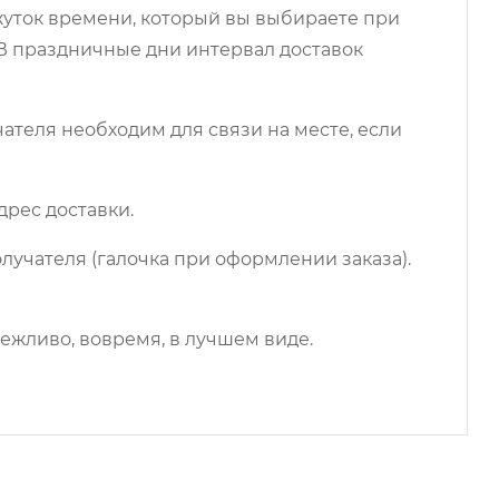
ежуток времени, который вы выбираете при
 В праздничные дни интервал доставок
чателя необходим для связи на месте, если
дрес доставки.
лучателя (галочка при оформлении заказа).
ежливо, вовремя, в лучшем виде.