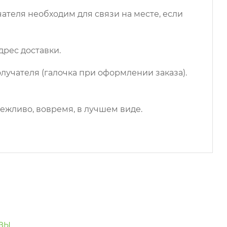
чателя необходим для связи на месте, если
дрес доставки.
лучателя (галочка при оформлении заказа).
ежливо, вовремя, в лучшем виде.
ЗЫ