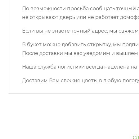
По возможности просьба сообщать точный ад
не открывают дверь или не работает домоф
Если вы не знаете точный адрес, мы свяжем
В букет можно добавить открытку, мы подпи
После доставки мы вас уведомим и вышлем 
Наша служба логистики всегда нацелена на 
Доставим Вам свежие цветы в любую погоду
С