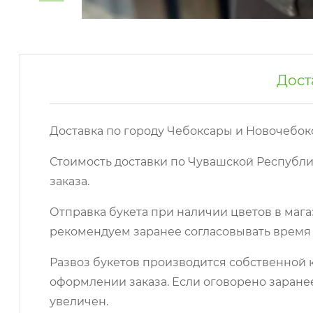
Дост
Доставка по городу Чебоксары и Новочебок
Стоимость доставки по Чувашской Республи
заказа.
Отправка букета при наличии цветов в мага
рекомендуем заранее согласовывать время 
Развоз букетов производится собственной к
оформлении заказа. Если оговорено заране
увеличен.