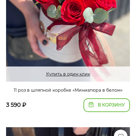
Купить в один клик
11 роз в шляпной коробке «Миниатюра в белом»
3 590
₽
В КОРЗИНУ