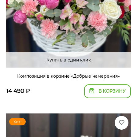
Купить в один клик
Композиция в корзине «Добрые намерения»
14 490
₽
В КОРЗИНУ
Хит!