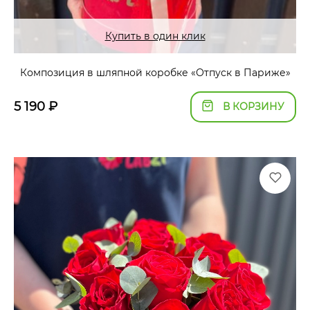
Купить в один клик
Композиция в шляпной коробке «Отпуск в Париже»
5 190
₽
В КОРЗИНУ