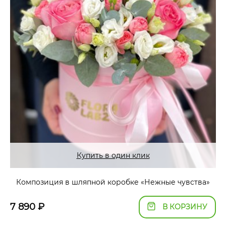
Купить в один клик
Композиция в шляпной коробке «Нежные чувства»
7 890
₽
В КОРЗИНУ