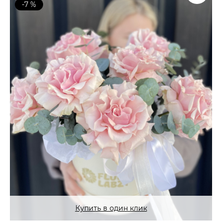
-7 %
Купить в один клик