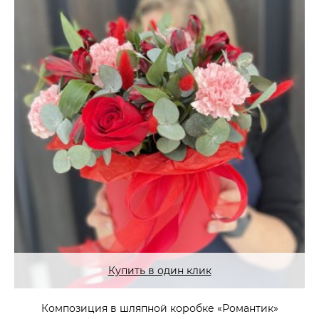
Купить в один клик
Композиция в шляпной коробке «Романтик»