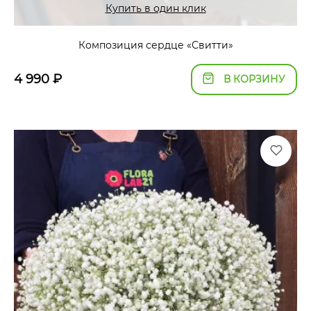
Купить в один клик
Композиция сердце «Свитти»
4 990
₽
В КОРЗИНУ