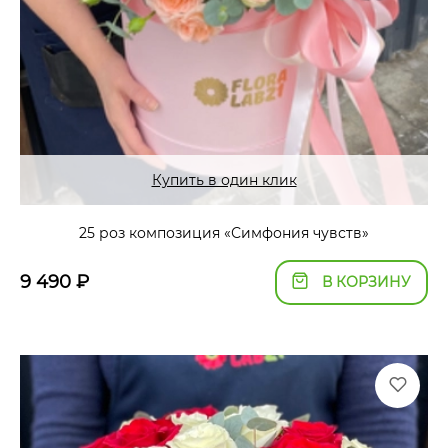
Купить в один клик
25 роз композиция «Симфония чувств»
9 490
₽
В КОРЗИНУ