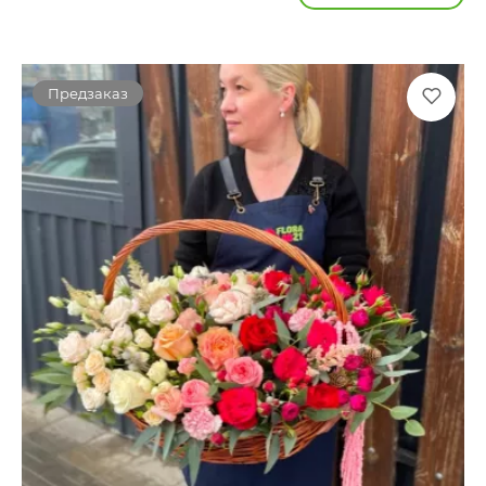
Предзаказ