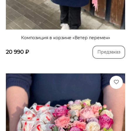
Композиция в корзине «Ветер перемен»
20 990
₽
Предзаказ