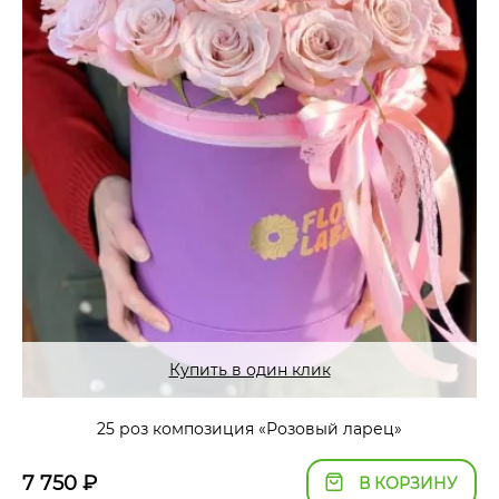
Купить в один клик
25 роз композиция «Розовый ларец»
7 750
₽
В КОРЗИНУ