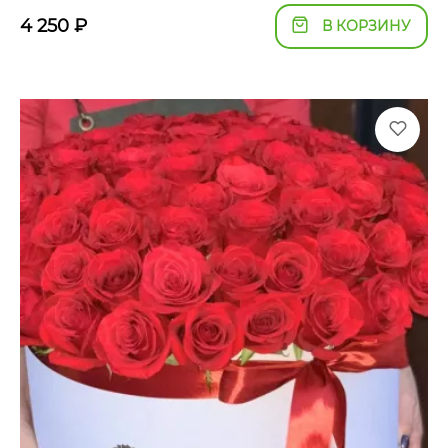
4 250
₽
В КОРЗИНУ