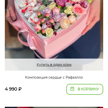
Купить в один клик
Композиция сердце с Рафаэлло
4 990
₽
В КОРЗИНУ