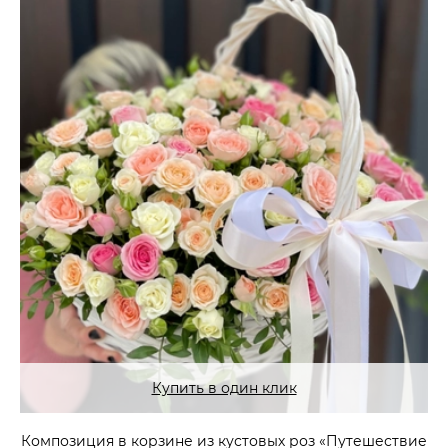
Купить в один клик
Композиция в корзине из кустовых роз «Путешествие