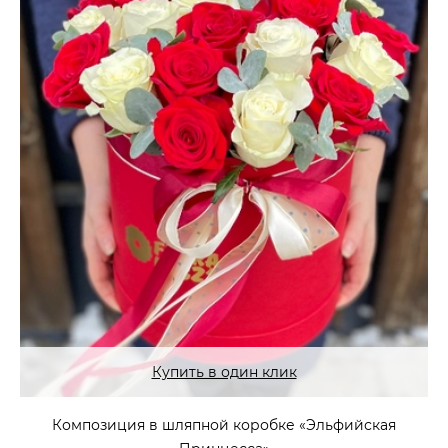
Купить в один клик
Композиция в шляпной коробке «Эльфийская