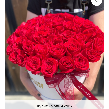
Купить в один клик