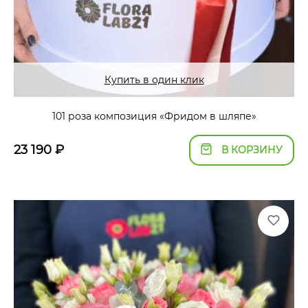
Купить в один клик
101 роза композиция «Фридом в шляпе»
23 190
₽
В КОРЗИНУ