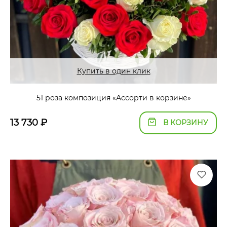
Купить в один клик
51 роза композиция «Ассорти в корзине»
13 730
₽
В КОРЗИНУ