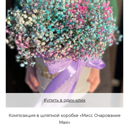
Купить в один клик
Композиция в шляпной коробке «Мисс Очарование
Maxi»