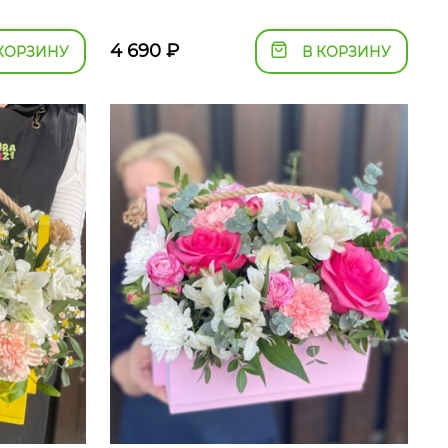
4 690
₽
КОРЗИНУ
В КОРЗИНУ