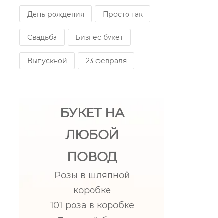
День рождения
Просто так
Свадьба
Бизнес букет
Выпускной
23 февраля
БУКЕТ НА
ЛЮБОЙ
ПОВОД
Розы в шляпной
коробке
101 роза в коробке