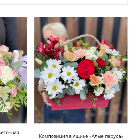
веточная
Композиция в ящике «Алые паруса»