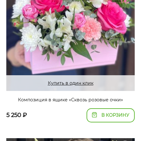
Купить в один клик
Композиция в ящике «Сквозь розовые очки»
5 250
₽
В КОРЗИНУ