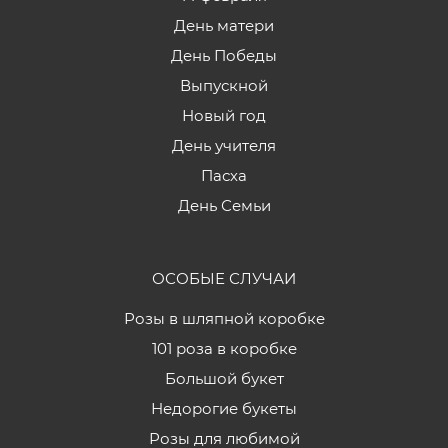
День матери
День Победы
Выпускной
Новый год
День учителя
Пасха
День Семьи
ОСОБЫЕ СЛУЧАИ
Розы в шляпной коробке
101 роза в коробке
Большой букет
Недорогие букеты
Розы для любимой