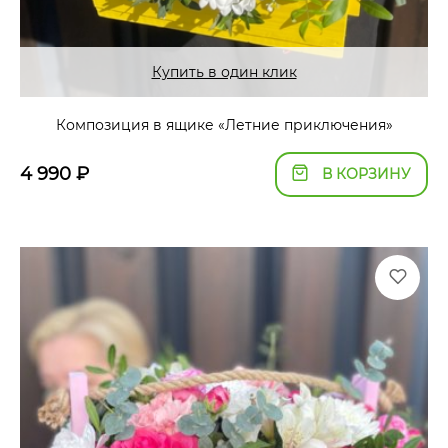
Купить в один клик
Композиция в ящике «Летние приключения»
4 990
₽
В КОРЗИНУ