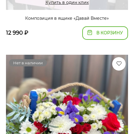
Купить в один клик
Композиция в ящике «Давай Вместе»
12 990
₽
В КОРЗИНУ
Нет в наличии