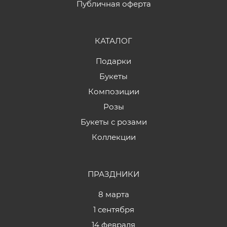
Публичная оферта
КАТАЛОГ
Подарки
Букеты
Композиции
Розы
Букеты с розами
Коллекции
ПРАЗДНИКИ
8 марта
1 сентября
14 февраля