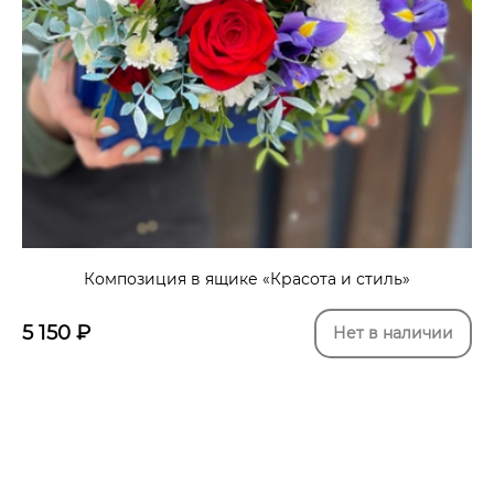
Композиция в ящике «Красота и стиль»
5 150
₽
Нет в наличии