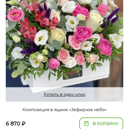
Купить в один клик
Композиция в ящике «Зефирное небо»
6 870
₽
В КОРЗИНУ