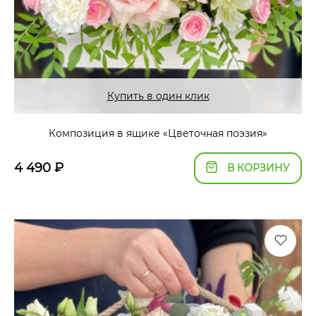
Купить в один клик
Композиция в ящике «Цветочная поэзия»
4 490
₽
В КОРЗИНУ