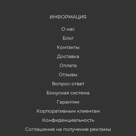
ИНФОРМАЦИЯ
О нас
Блог
Контакты
Доставка
Оплата
Отзывы
Вопрос-ответ
Бонусная система
Гарантии
Корпоративным клиентам
Конфиденциальность
Соглашение на получение рекламы