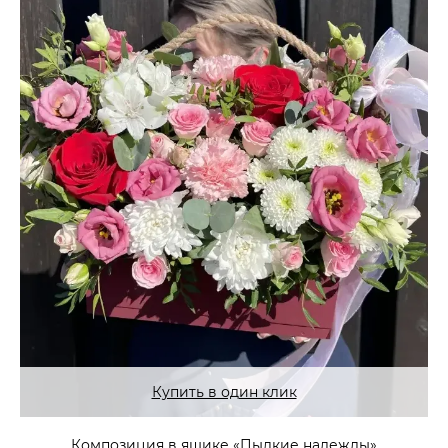
Купить в один клик
Композиция в ящике «Пылкие надежды»