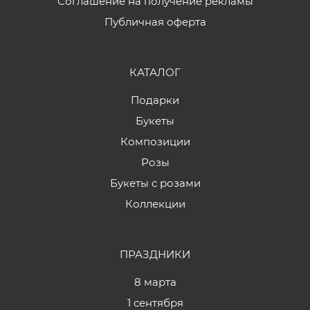
Соглашение на получение рекламы
Публичная оферта
КАТАЛОГ
Подарки
Букеты
Композиции
Розы
Букеты с розами
Коллекции
ПРАЗДНИКИ
8 марта
1 сентября