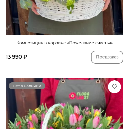
Композиция в корзине «Пожелание счастья»
13 990
₽
Предзаказ
Нет в наличии