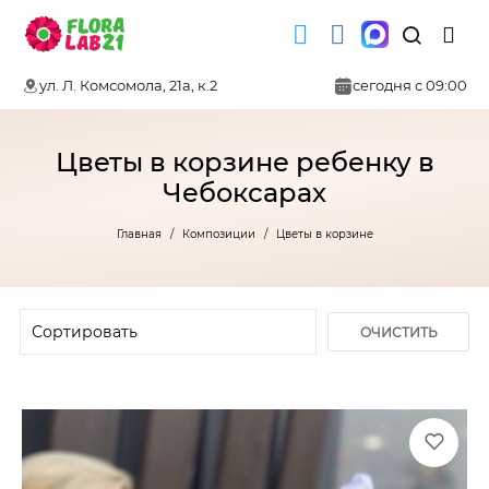
ул. Л. Комсомола, 21а, к.2
сегодня с 09:00
Цветы в корзине ребенку в
Чебоксарах
Главная
Композиции
Цветы в корзине
ОЧИСТИТЬ
ФИЛЬТР