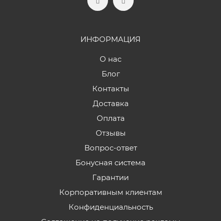
ИНФОРМАЦИЯ
О нас
Блог
Контакты
Доставка
Оплата
Отзывы
Вопрос-ответ
Бонусная система
Гарантии
Корпоративным клиентам
Конфиденциальность