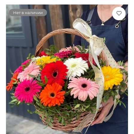
Нет в наличии