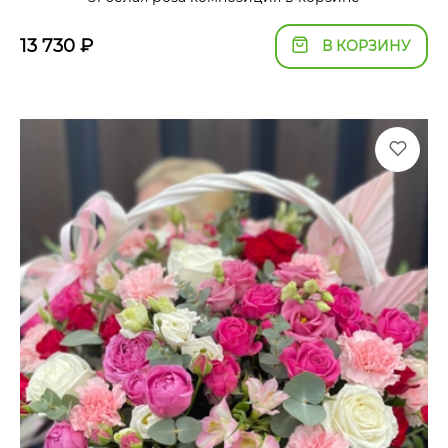
13 730
₽
В КОРЗИНУ