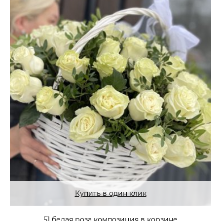
Купить в один клик
51 белая роза композиция в корзине