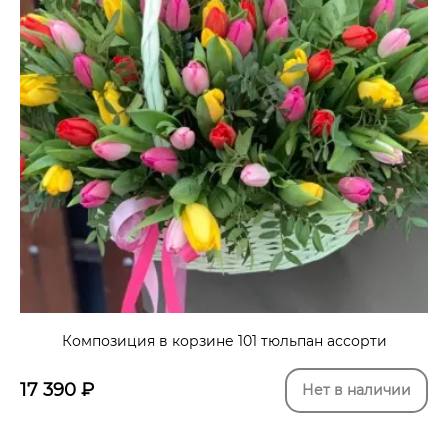
Композиция в корзине 101 тюльпан ассорти
17 390
₽
Нет в наличии