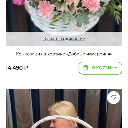
Купить в один клик
Композиция в корзине «Добрые намерения»
14 490
₽
В КОРЗИНУ