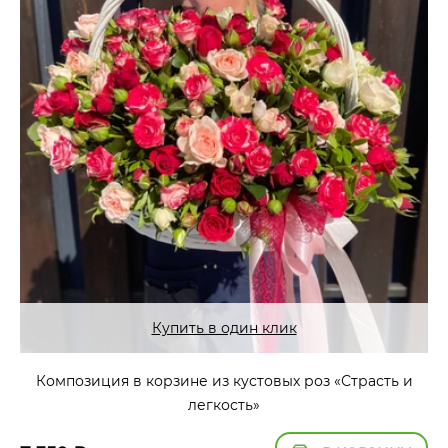
Купить в один клик
Композиция в корзине из кустовых роз «Страсть и
легкость»