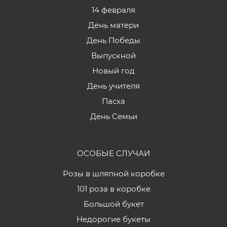
14 февраля
День матери
День Победы
Выпускной
Новый год
День учителя
Пасха
День Семьи
ОСОБЫЕ СЛУЧАИ
Розы в шляпной коробке
101 роза в коробке
Большой букет
Недорогие букеты