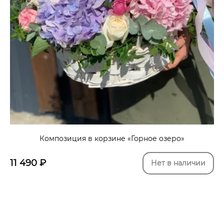
Композиция в корзине «Горное озеро»
11 490
₽
Нет в наличии