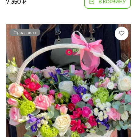
7 350
₽
В КОРЗИНУ
Предзаказ