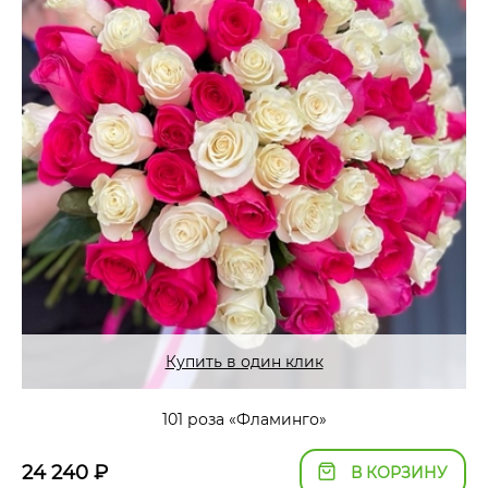
Купить в один клик
101 роза «Фламинго»
24 240
₽
В КОРЗИНУ