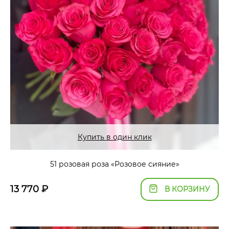
Купить в один клик
51 розовая роза «Розовое сияние»
13 770
₽
В КОРЗИНУ