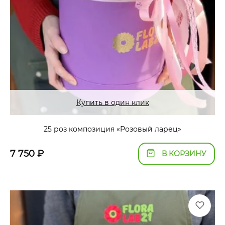
Купить в один клик
25 роз композиция «Розовый ларец»
7 750
₽
В КОРЗИНУ