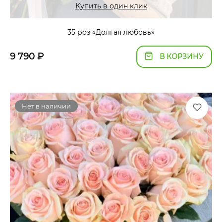
Купить в один клик
35 роз «Долгая любовь»
9 790
₽
В КОРЗИНУ
Нет в наличии