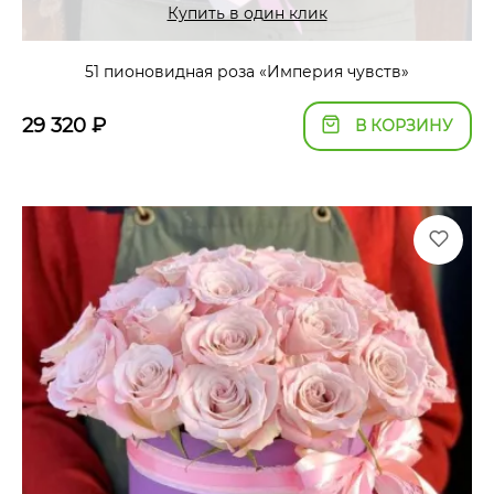
Купить в один клик
51 пионовидная роза «Империя чувств»
29 320
₽
В КОРЗИНУ