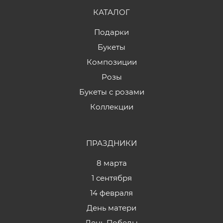
КАТАЛОГ
Подарки
Букеты
Композиции
Розы
Букеты с розами
Коллекции
ПРАЗДНИКИ
8 марта
1 сентября
14 февраля
День матери
День Победы