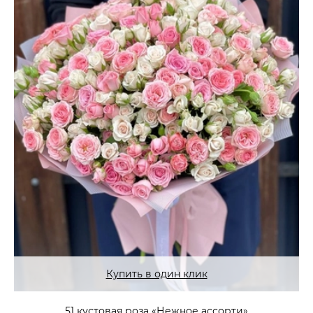
Купить в один клик
51 кустовая роза «Нежное ассорти»