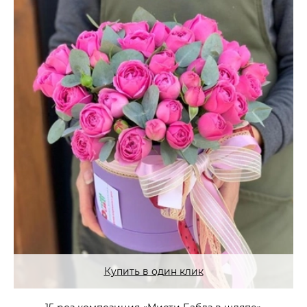
Купить в один клик