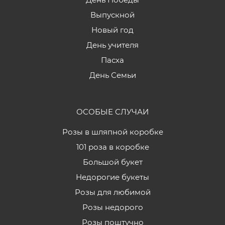
Выпускной
Новый год
День учителя
Пасха
День Семьи
ОСОБЫЕ СЛУЧАИ
Розы в шляпной коробке
101 роза в коробке
Большой букет
Недорогие букеты
Розы для любимой
Розы недорого
Розы поштучно