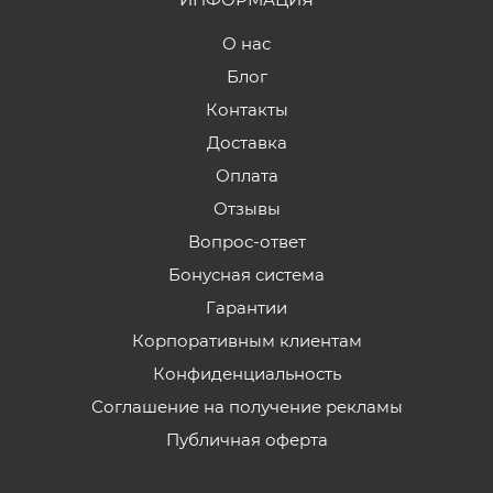
О нас
Блог
Контакты
Доставка
Оплата
Отзывы
Вопрос-ответ
Бонусная система
Гарантии
Корпоративным клиентам
Конфиденциальность
Соглашение на получение рекламы
Публичная оферта