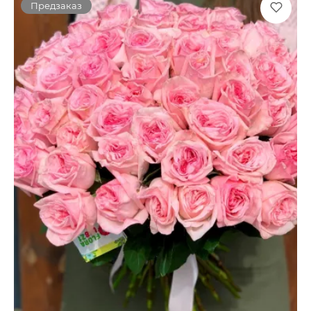
Предзаказ