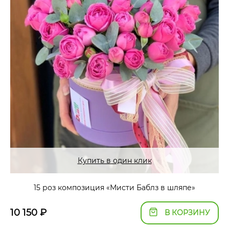
Купить в один клик
15 роз композиция «Мисти Баблз в шляпе»
10 150
₽
В КОРЗИНУ