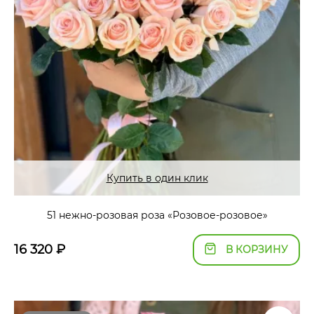
Купить в один клик
51 нежно-розовая роза «Розовое-розовое»
16 320
₽
В КОРЗИНУ