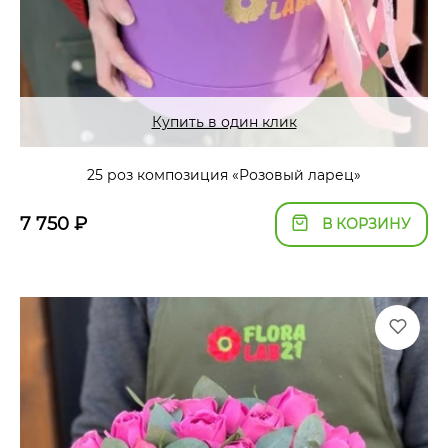
Купить в один клик
25 роз композиция «Розовый ларец»
7 750
₽
В КОРЗИНУ