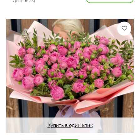
3 (оценок 3)
Купить в один клик