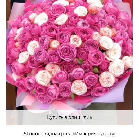
Купить в один клик
51 пионовидная роза «Империя чувств»