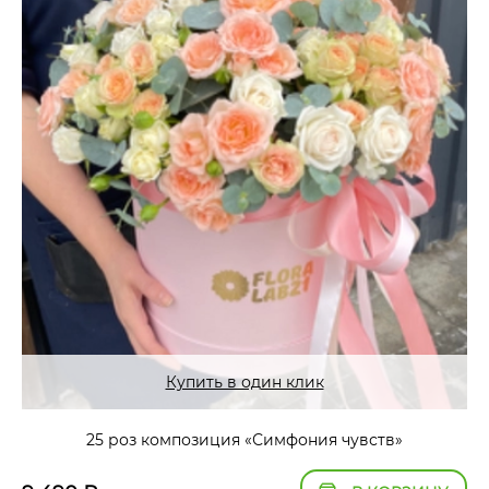
Купить в один клик
25 роз композиция «Симфония чувств»