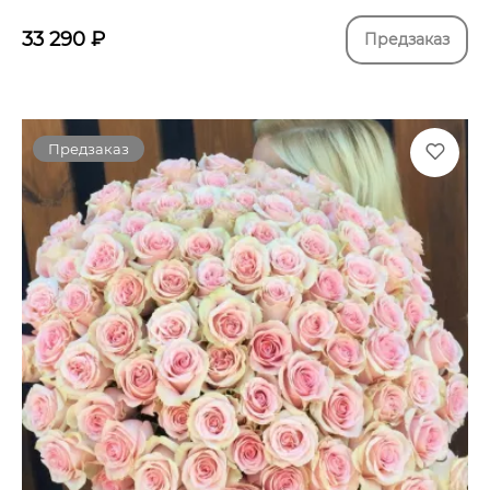
33 290
₽
Предзаказ
Предзаказ