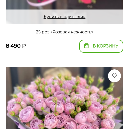
Купить в один клик
25 роз «Розовая нежность»
8 490
₽
В КОРЗИНУ