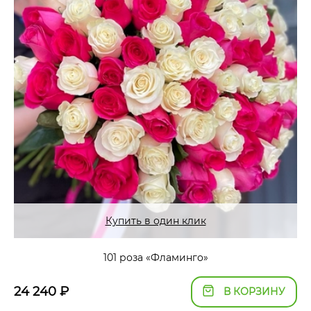
Купить в один клик
101 роза «Фламинго»
24 240
₽
В КОРЗИНУ