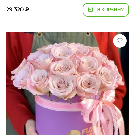
29 320
₽
В КОРЗИНУ