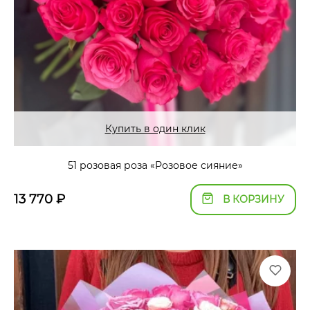
Купить в один клик
51 розовая роза «Розовое сияние»
13 770
₽
В КОРЗИНУ