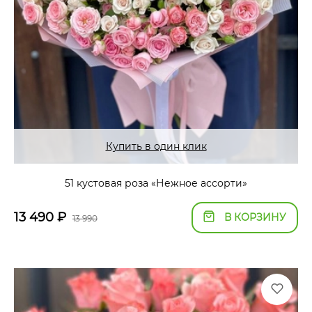
Купить в один клик
51 кустовая роза «Нежное ассорти»
13 490
₽
В КОРЗИНУ
13 990