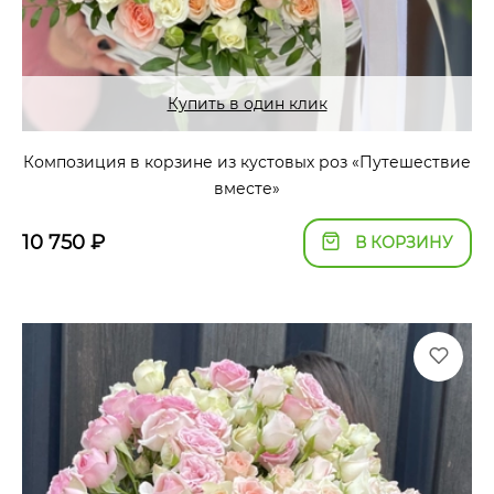
Купить в один клик
Композиция в корзине из кустовых роз «Путешествие
вместе»
10 750
₽
В КОРЗИНУ