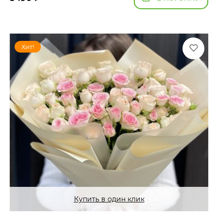
Хит!
Купить в один клик