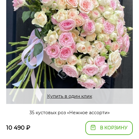
Купить в один клик
35 кустовых роз «Нежное ассорти»
10 490
₽
В КОРЗИНУ