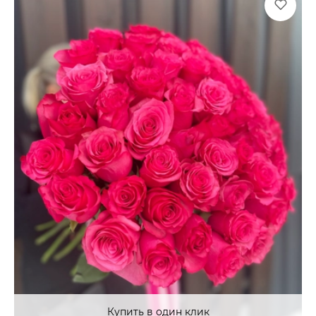
Купить в один клик