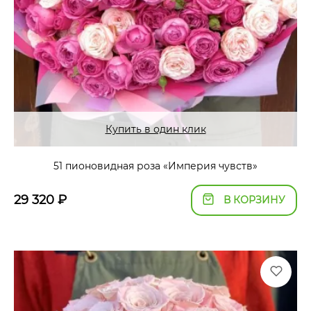
Купить в один клик
51 пионовидная роза «Империя чувств»
29 320
₽
В КОРЗИНУ