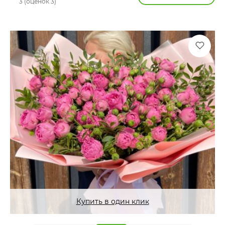
3 (оценок 3)
Купить в один клик