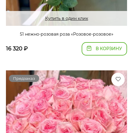
Купить в один клик
51 нежно-розовая роза «Розовое-розовое»
16 320
₽
В КОРЗИНУ
Предзаказ