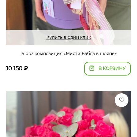
Купить в один клик
15 роз композиция «Мисти Баблз в шляпе»
10 150
₽
В КОРЗИНУ