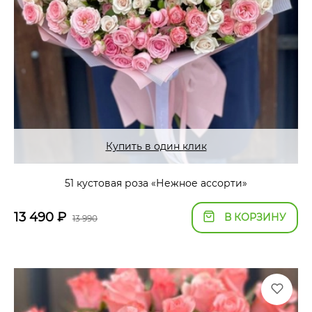
Купить в один клик
51 кустовая роза «Нежное ассорти»
13 490
₽
В КОРЗИНУ
13 990