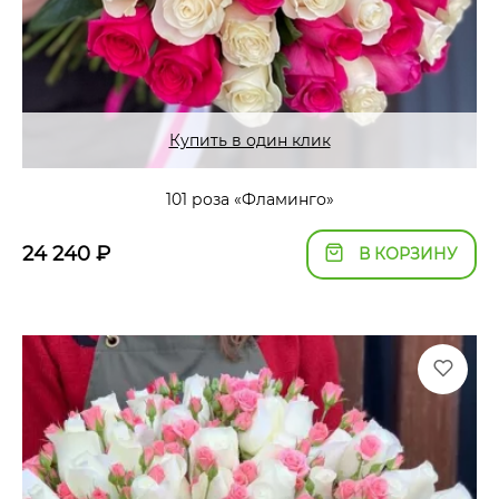
Купить в один клик
101 роза «Фламинго»
24 240
₽
В КОРЗИНУ