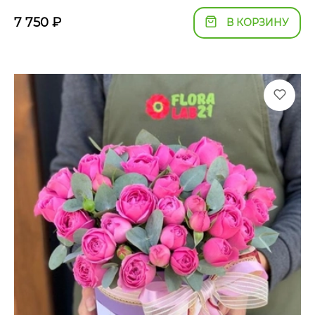
7 750
₽
В КОРЗИНУ