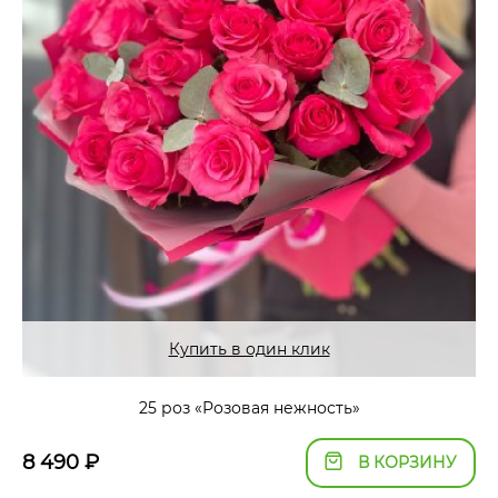
Купить в один клик
25 роз «Розовая нежность»
8 490
₽
В КОРЗИНУ