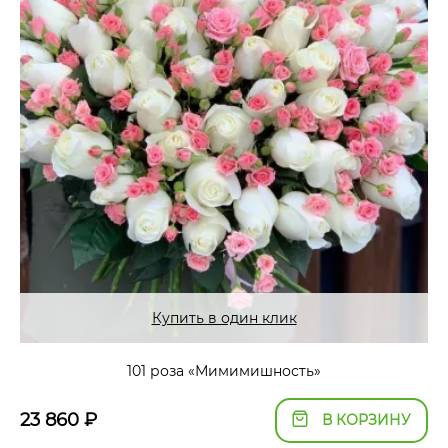
Купить в один клик
101 роза «Мимимишность»
23 860
₽
В КОРЗИНУ