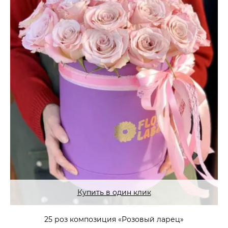
Купить в один клик
25 роз композиция «Розовый ларец»