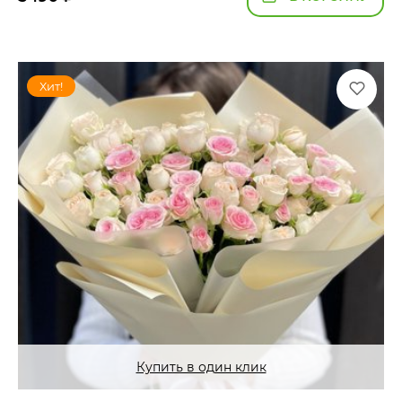
Хит!
Купить в один клик