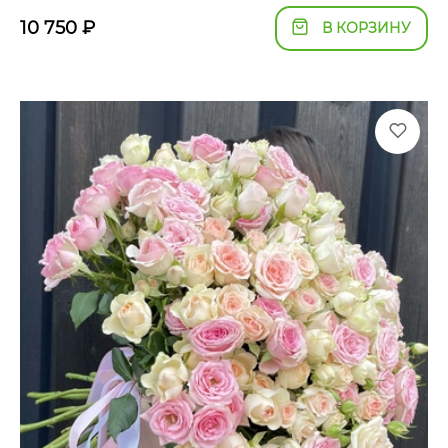
10 750
₽
В КОРЗИНУ