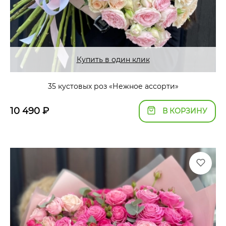
Купить в один клик
35 кустовых роз «Нежное ассорти»
10 490
₽
В КОРЗИНУ