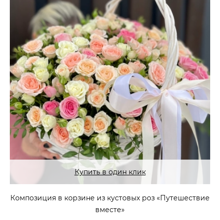
Купить в один клик
Композиция в корзине из кустовых роз «Путешествие
вместе»