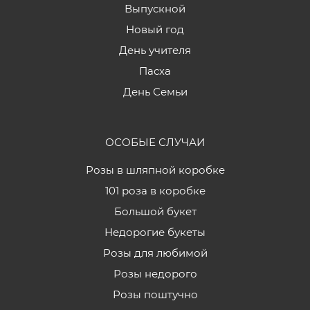
Выпускной
Новый год
День учителя
Пасха
День Семьи
ОСОБЫЕ СЛУЧАИ
Розы в шляпной коробке
101 роза в коробке
Большой букет
Недорогие букеты
Розы для любимой
Розы недорого
Розы поштучно