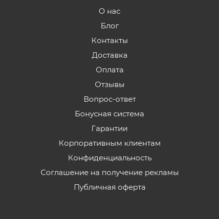
О нас
Блог
Контакты
Доставка
Оплата
Отзывы
Вопрос-ответ
Бонусная система
Гарантии
Корпоративным клиентам
Конфиденциальность
Соглашение на получение рекламы
Публичная оферта