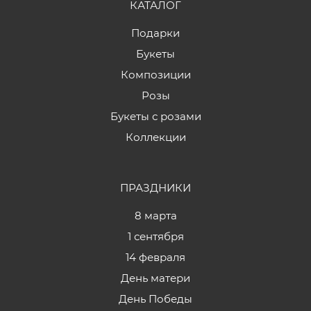
КАТАЛОГ
Подарки
Букеты
Композиции
Розы
Букеты с розами
Коллекции
ПРАЗДНИКИ
8 марта
1 сентября
14 февраля
День матери
День Победы