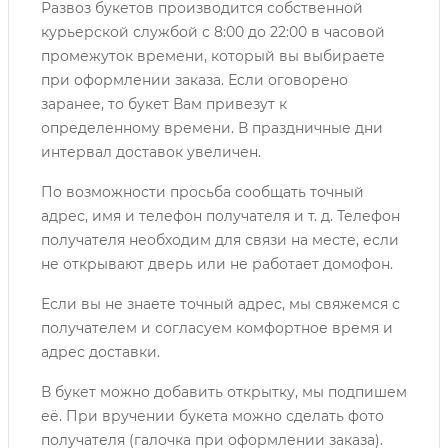
Развоз букетов производится собственной
курьерской службой с 8:00 до 22:00 в часовой
промежуток времени, который вы выбираете
при оформлении заказа. Если оговорено
заранее, то букет Вам привезут к
определенному времени. В праздничные дни
интервал доставок увеличен.
По возможности просьба сообщать точный
адрес, имя и телефон получателя и т. д. Телефон
получателя необходим для связи на месте, если
не открывают дверь или не работает домофон.
Если вы не знаете точный адрес, мы свяжемся с
получателем и согласуем комфортное время и
адрес доставки.
В букет можно добавить открытку, мы подпишем
её. При вручении букета можно сделать фото
получателя (галочка при оформлении заказа).