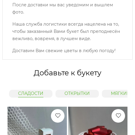
После доставки мы вас уведомим и вышлем
фото.
Наша служба логистики всегда нацелена на то,
чтобы заказанный Вами букет был преподнесён
вежливо, вовремя, в лучшем виде.
Доставим Вам свежие цветы в любую погоду!
Добавьте к букету
СЛАДОСТИ
ОТКРЫТКИ
МЯГКИЕ 