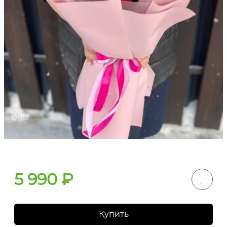
5 990
₽
Купить