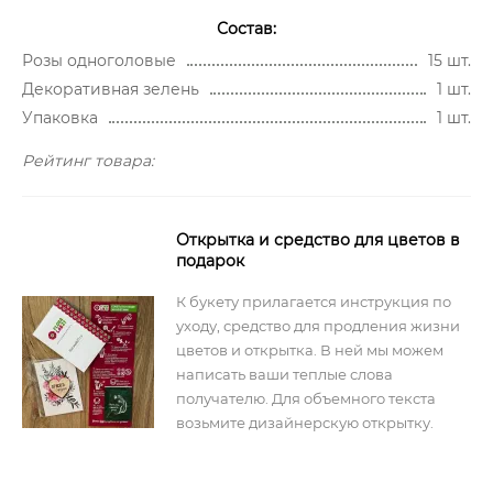
Состав:
Розы одноголовые
15 шт.
Декоративная зелень
1 шт.
Упаковка
1 шт.
Рейтинг товара:
Открытка и средство для цветов в
подарок
К букету прилагается инструкция по
уходу, средство для продления жизни
цветов и открытка. В ней мы можем
написать ваши теплые слова
получателю. Для объемного текста
возьмите дизайнерскую открытку.