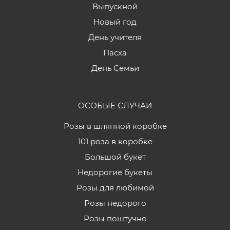
Выпускной
Новый год
День учителя
Пасха
День Семьи
ОСОБЫЕ СЛУЧАИ
Розы в шляпной коробке
101 роза в коробке
Большой букет
Недорогие букеты
Розы для любимой
Розы недорого
Розы поштучно