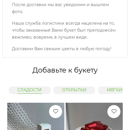
После доставки мы вас уведомим и вышлем
фото.
Наша служба логистики всегда нацелена на то,
чтобы заказанный Вами букет был преподнесён
вежливо, вовремя, в лучшем виде.
Доставим Вам свежие цветы в любую погоду!
Добавьте к букету
СЛАДОСТИ
ОТКРЫТКИ
МЯГКИЕ 