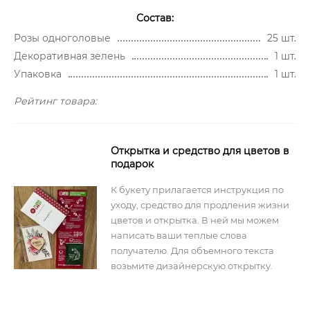
Состав:
Розы одноголовые
25 шт.
Декоративная зелень
1 шт.
Упаковка
1 шт.
Рейтинг товара:
Открытка и средство для цветов в
подарок
К букету прилагается инструкция по
уходу, средство для продления жизни
цветов и открытка. В ней мы можем
написать ваши теплые слова
получателю. Для объемного текста
возьмите дизайнерскую открытку.