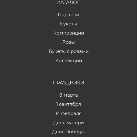
КАТАЛОГ
Подарки
Букеты
Композиции
Розы
Букеты с розами
Коллекции
ПРАЗДНИКИ
8 марта
1 сентября
14 февраля
День матери
День Победы