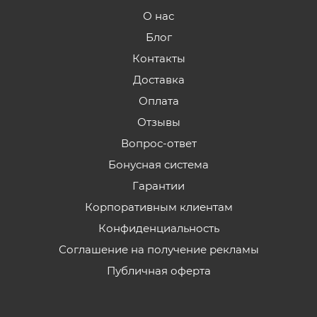
О нас
Блог
Контакты
Доставка
Оплата
Отзывы
Вопрос-ответ
Бонусная система
Гарантии
Корпоративным клиентам
Конфиденциальность
Соглашение на получение рекламы
Публичная оферта