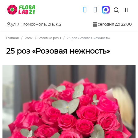
ул. Л. Комсомола, 21а, к.2
сегодня до 22:00
Главная
Розы
Розовые розы
25 роз «Розовая нежность»
25 роз «Розовая нежность»