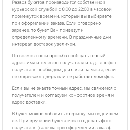
Развоз букетов производится собственной
курьерской службой с 8:00 до 22:00 в часовой
промежуток времени, который вы выбираете
при оформлении заказа. Если оговорено
заранее, то букет Вам привезут к
определенному времени. В праздничные дни
интервал доставок увеличен.
По возможности просьба сообщать точный
адрес, имя и телефон получателя и т. д. Телефон
получателя необходим для связи на месте, если
не открывают дверь или не работает домофон.
Если вы не знаете точный адрес, мы свяжемся с
получателем и согласуем комфортное время и
адрес доставки.
В букет можно добавить открытку, мы подпишем
её. При вручении букета можно сделать фото
получателя (галочка при оформлении заказа).