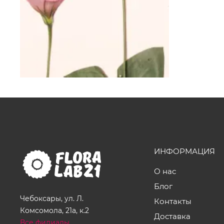
ИНФОРМАЦИЯ
О нас
Блог
Чебоксары, ул. Л.
Контакты
Комсомола, 21а, к.2
Доставка
Все филиалы