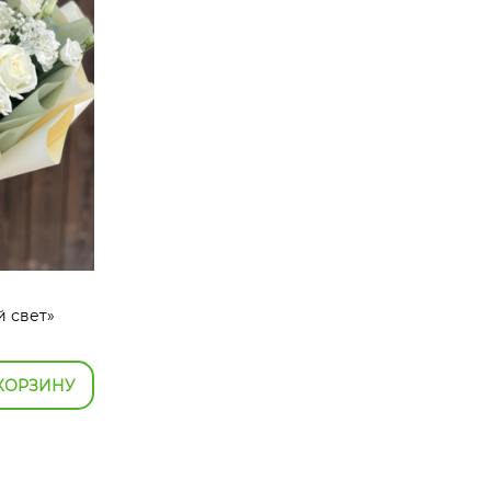
 свет»
КОРЗИНУ