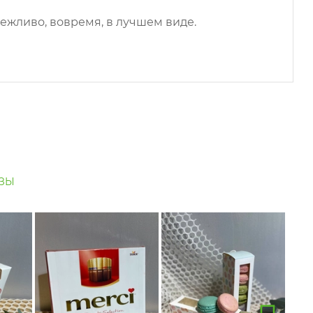
ежливо, вовремя, в лучшем виде.
ЗЫ