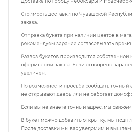
Доставка по городу Чебоксары и Новочебок
Стоимость доставки по Чувашской Республи
заказа.
Отправка букета при наличии цветов в мага
рекомендуем заранее согласовывать время 
Развоз букетов производится собственной к
оформлении заказа. Если оговорено заране
увеличен.
По возможности просьба сообщать точный ад
не открывают дверь или не работает домоф
Если вы не знаете точный адрес, мы свяжем
В букет можно добавить открытку, мы подпи
После доставки мы вас уведомим и вышлем 