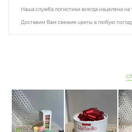
Наша служба логистики всегда нацелена на 
Доставим Вам свежие цветы в любую погоду
С