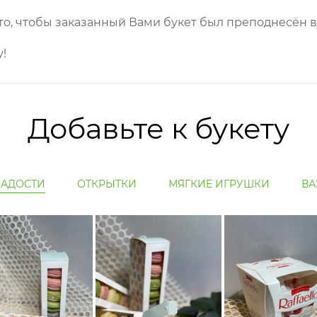
то, чтобы заказанный Вами букет был преподнесён в
!
Добавьте к букету
ЛАДОСТИ
ОТКРЫТКИ
МЯГКИЕ ИГРУШКИ
ВА