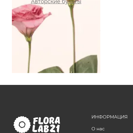
Авторские букеты
ИНФОРМАЦИЯ
О нас