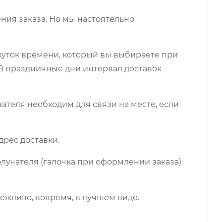
ния заказа. Но мы настоятельно
ежуток времени, который вы выбираете при
 В праздничные дни интервал доставок
чателя необходим для связи на месте, если
дрес доставки.
лучателя (галочка при оформлении заказа).
ежливо, вовремя, в лучшем виде.