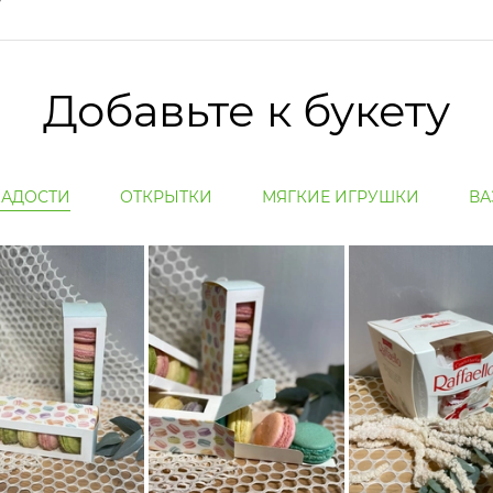
Добавьте к букету
ЛАДОСТИ
ОТКРЫТКИ
МЯГКИЕ ИГРУШКИ
ВА