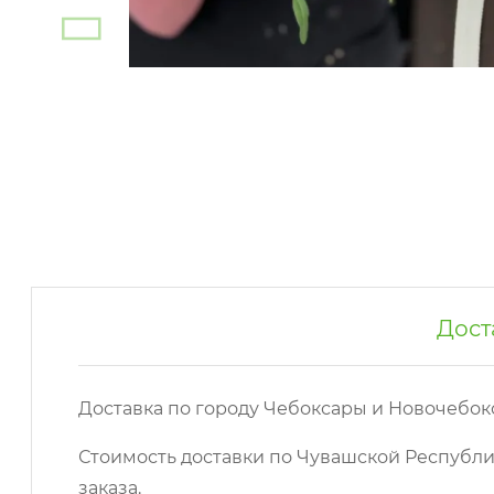
Дост
Доставка по городу Чебоксары и Новочебок
Стоимость доставки по Чувашской Республи
заказа.