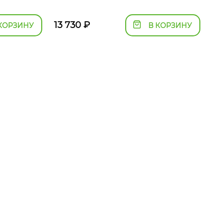
13 730
₽
КОРЗИНУ
В КОРЗИНУ