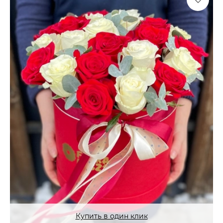
Купить в один клик