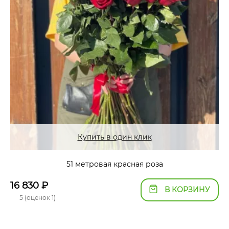
Купить в один клик
51 метровая красная роза
16 830
₽
В КОРЗИНУ
5 (оценок 1)