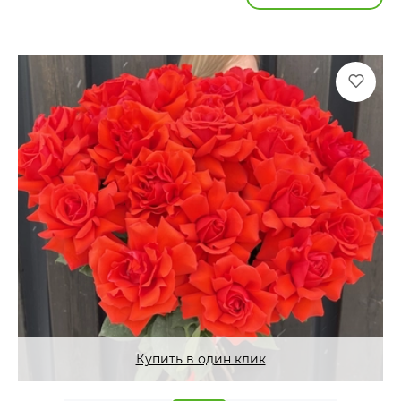
Купить в один клик