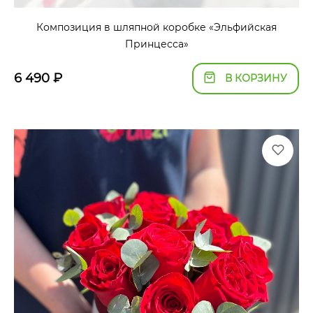
Композиция в шляпной коробке «Эльфийская
Принцесса»
6 490
₽
В КОРЗИНУ