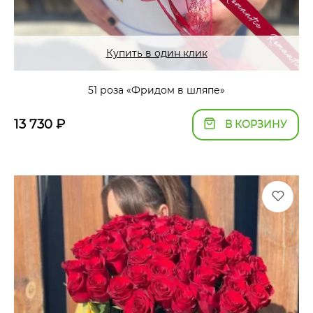
Купить в один клик
51 роза «Фридом в шляпе»
13 730
₽
В КОРЗИНУ