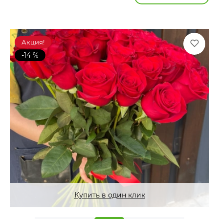
Акция!
-14 %
Купить в один клик