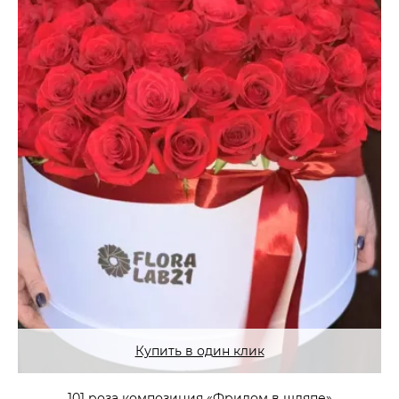
Купить в один клик
101 роза композиция «Фридом в шляпе»