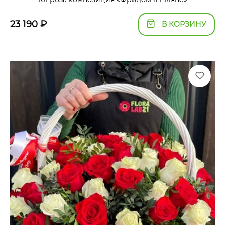
23 190
₽
В КОРЗИНУ