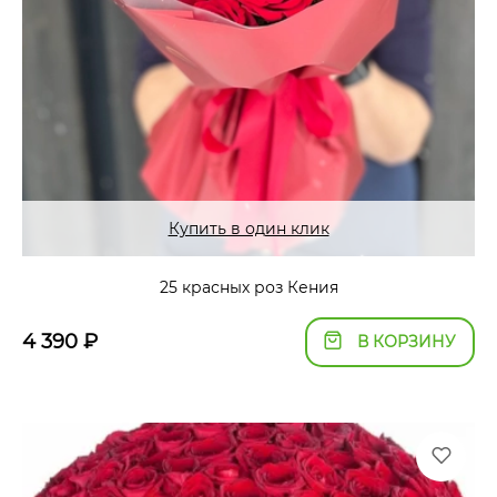
Купить в один клик
25 красных роз Кения
4 390
₽
В КОРЗИНУ