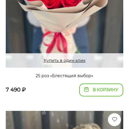
Купить в один клик
25 роз «Блестящий выбор»
7 490
₽
В КОРЗИНУ