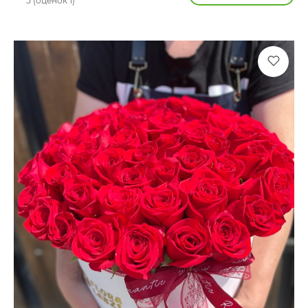
5 (оценок 1)