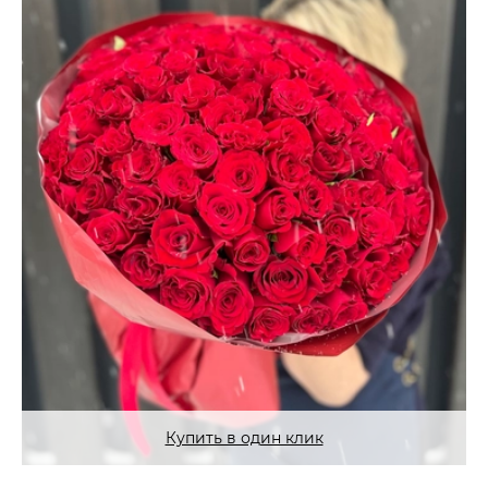
Купить в один клик