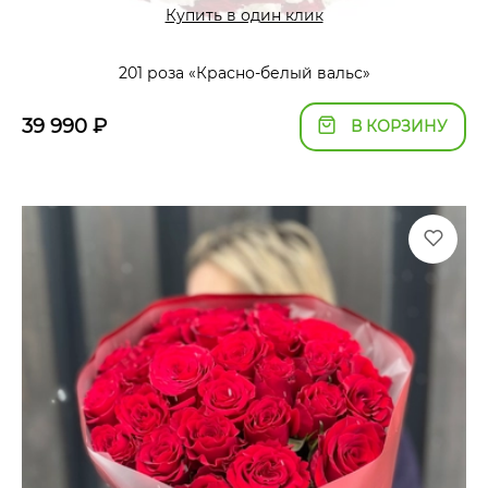
Купить в один клик
201 роза «Красно-белый вальс»
39 990
₽
В КОРЗИНУ