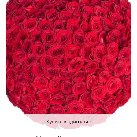
Купить в один клик