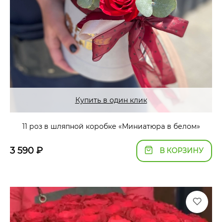
Купить в один клик
11 роз в шляпной коробке «Миниатюра в белом»
3 590
₽
В КОРЗИНУ