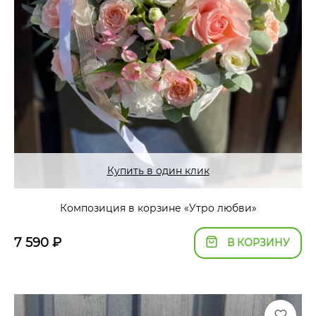
Купить в один клик
Композиция в корзине «Утро любви»
7 590
₽
В КОРЗИНУ