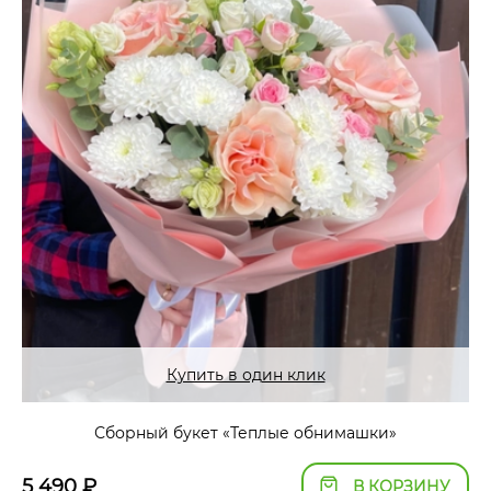
Купить в один клик
Сборный букет «Теплые обнимашки»
5 490
₽
В КОРЗИНУ