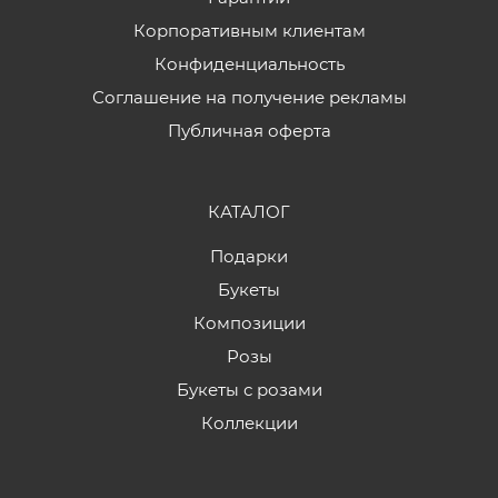
Корпоративным клиентам
Конфиденциальность
Соглашение на получение рекламы
Публичная оферта
КАТАЛОГ
Подарки
Букеты
Композиции
Розы
Букеты с розами
Коллекции