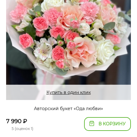
Купить в один клик
Авторский букет «Ода любви»
7 990
₽
В КОРЗИНУ
5 (оценок 1)