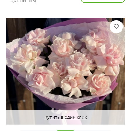
3,4 (оценок 5)
Купить в один клик