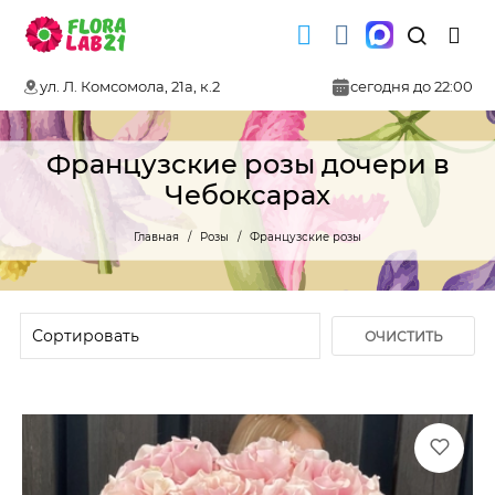
ул. Л. Комсомола, 21а, к.2
сегодня до 22:00
Французские розы дочери в
Чебоксарах
Главная
Розы
Французские розы
ОЧИСТИТЬ
ФИЛЬТР