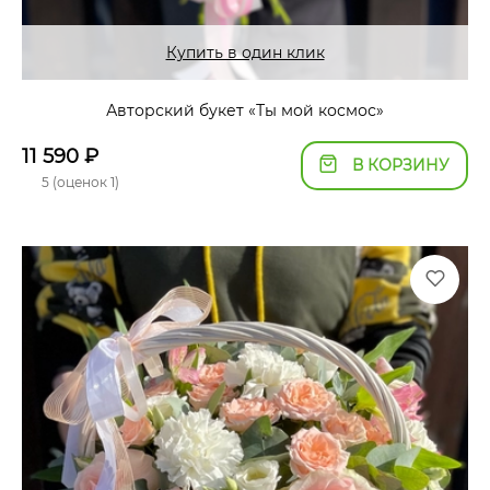
Купить в один клик
Авторский букет «Ты мой космос»
11 590
₽
В КОРЗИНУ
5 (оценок 1)