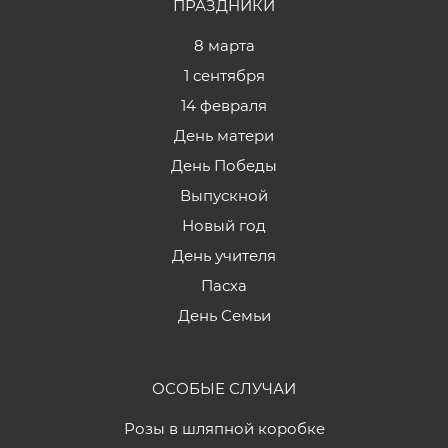
ПРАЗДНИКИ
8 марта
1 сентября
14 февраля
День матери
День Победы
Выпускной
Новый год
День учителя
Пасха
День Семьи
ОСОБЫЕ СЛУЧАИ
Розы в шляпной коробке