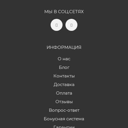
МЫ В СОЦ.СЕТЯХ
ИНФОРМАЦИЯ
О нас
Блог
Контакты
Доставка
Оплата
Отзывы
Вопрос-ответ
Бонусная система
Гарантии