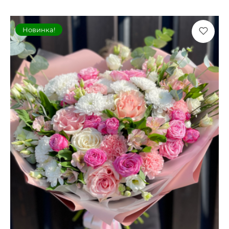
Новинка!