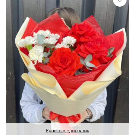
Купить в один клик