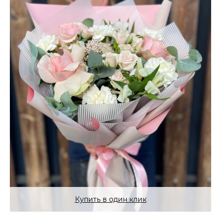
Купить в один клик