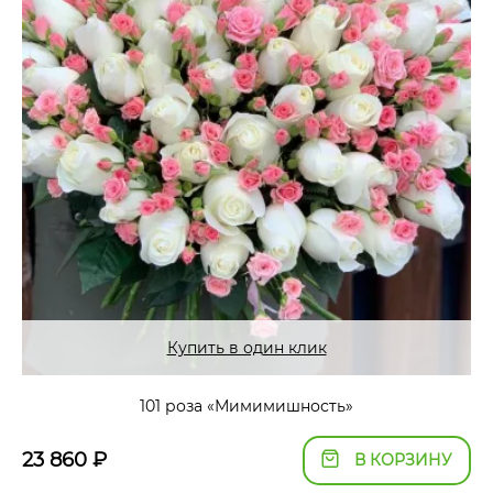
Купить в один клик
101 роза «Мимимишность»
23 860
₽
В КОРЗИНУ