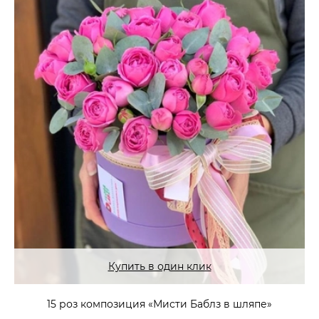
Купить в один клик
15 роз композиция «Мисти Баблз в шляпе»