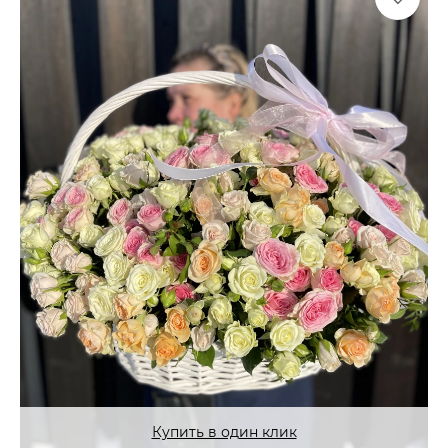
Купить в один клик