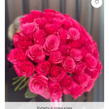
Купить в один клик