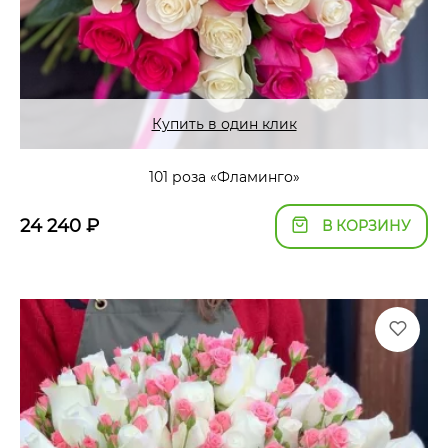
Купить в один клик
101 роза «Фламинго»
24 240
₽
В КОРЗИНУ