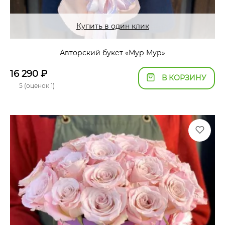
Купить в один клик
Авторский букет «Мур Мур»
16 290
₽
В КОРЗИНУ
5 (оценок 1)