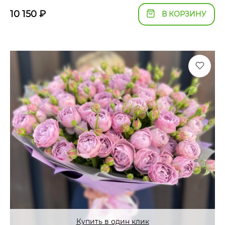
10 150
₽
В КОРЗИНУ
Купить в один клик