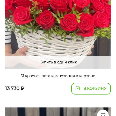
Купить в один клик
51 красная роза композиция в корзине
13 730
₽
В КОРЗИНУ