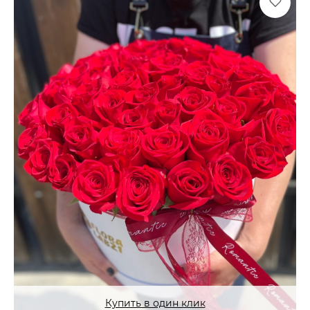
Купить в один клик