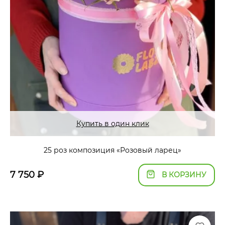
Купить в один клик
25 роз композиция «Розовый ларец»
7 750
₽
В КОРЗИНУ