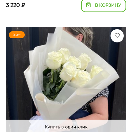
3 220
₽
В КОРЗИНУ
Хит!
Купить в один клик