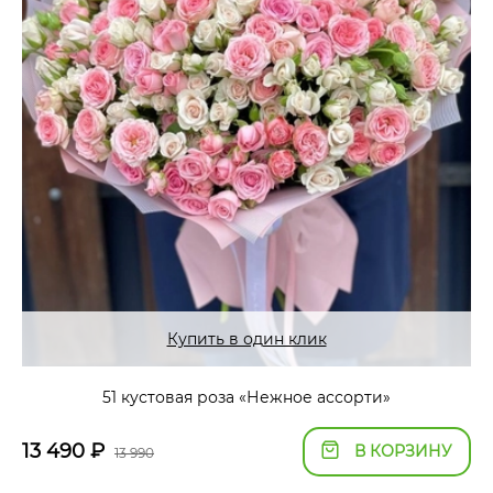
Купить в один клик
51 кустовая роза «Нежное ассорти»
13 490
₽
В КОРЗИНУ
13 990