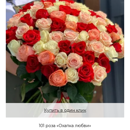
Купить в один клик
101 роза «Охапка любви»