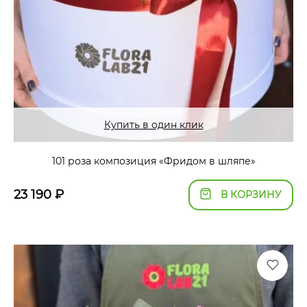
Купить в один клик
101 роза композиция «Фридом в шляпе»
23 190
₽
В КОРЗИНУ