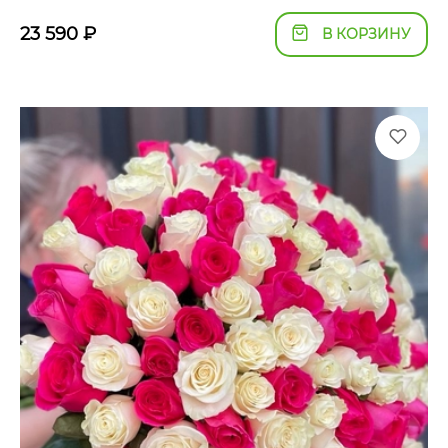
23 590
₽
В КОРЗИНУ