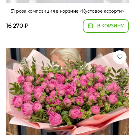
51 роза композиция в корзине «Кустовое ассорти»
16 270
₽
В КОРЗИНУ