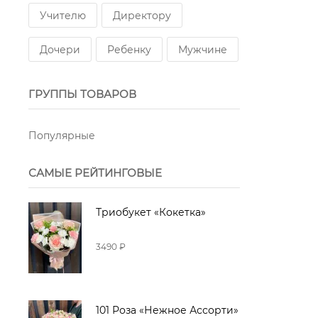
Учителю
Директору
Дочери
Ребенку
Мужчине
ГРУППЫ ТОВАРОВ
Популярные
САМЫЕ РЕЙТИНГОВЫЕ
Триобукет «Кокетка»
3490 ₽
101 Роза «Нежное Ассорти»