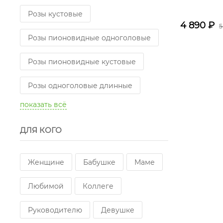
Розы кустовые
4 890
₽
5
Розы пионовидные одноголовые
Розы пионовидные кустовые
Розы одноголовые длинные
показать всё
ДЛЯ КОГО
Женщине
Бабушке
Маме
Любимой
Коллеге
Руководителю
Девушке