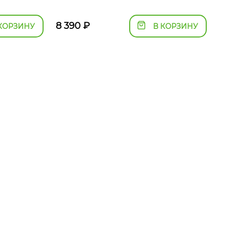
8 390
₽
КОРЗИНУ
В КОРЗИНУ