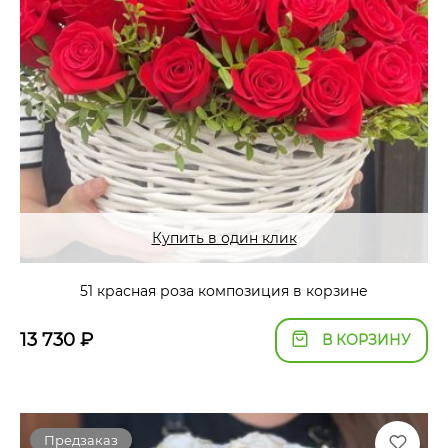
Купить в один клик
51 красная роза композиция в корзине
13 730
₽
В КОРЗИНУ
Предзаказ