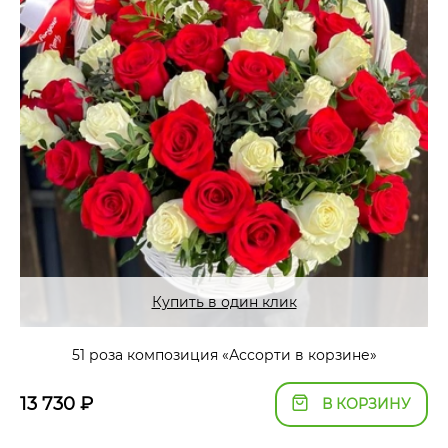
Купить в один клик
51 роза композиция «Ассорти в корзине»
13 730
₽
В КОРЗИНУ