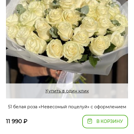
Купить в один клик
51 белая роза «Невесомый поцелуй» с оформлением
11 990
₽
В КОРЗИНУ