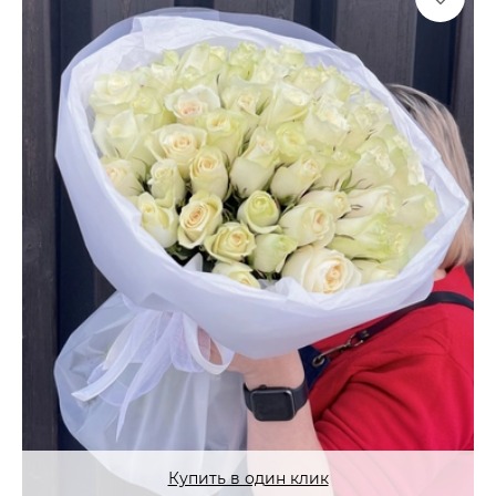
Купить в один клик