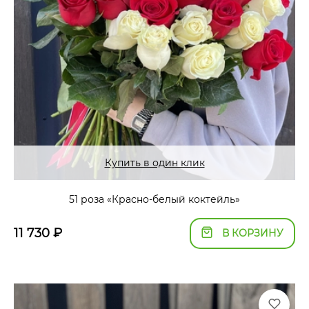
Купить в один клик
51 роза «Красно-белый коктейль»
11 730
₽
В КОРЗИНУ