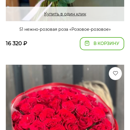
Купить в один клик
51 нежно-розовая роза «Розовое-розовое»
16 320
₽
В КОРЗИНУ