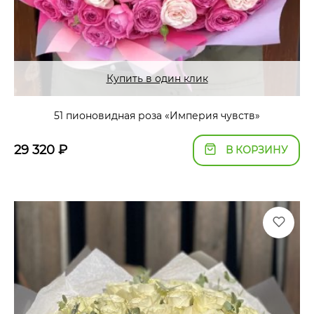
Купить в один клик
51 пионовидная роза «Империя чувств»
29 320
₽
В КОРЗИНУ