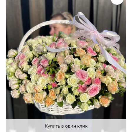
Купить в один клик