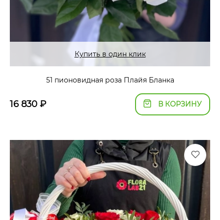
Купить в один клик
51 пионовидная роза Плайя Бланка
16 830
₽
В КОРЗИНУ