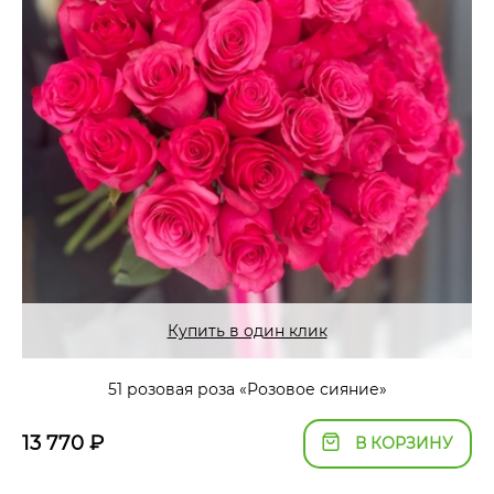
Купить в один клик
51 розовая роза «Розовое сияние»
13 770
₽
В КОРЗИНУ