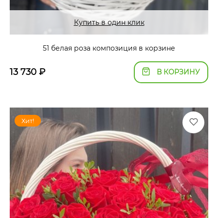
Купить в один клик
51 белая роза композиция в корзине
13 730
₽
В КОРЗИНУ
Хит!