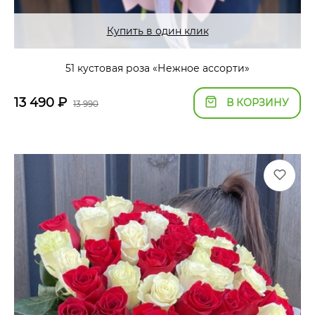
Купить в один клик
51 кустовая роза «Нежное ассорти»
13 490
₽
В КОРЗИНУ
13 990