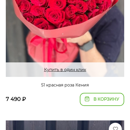
Купить в один клик
51 красная роза Кения
7 490
₽
В КОРЗИНУ