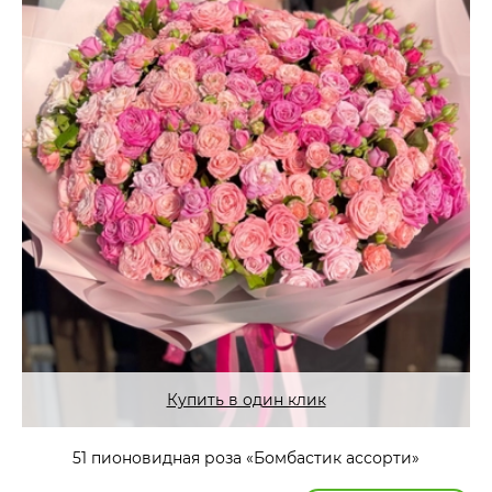
Купить в один клик
51 пионовидная роза «Бомбастик ассорти»