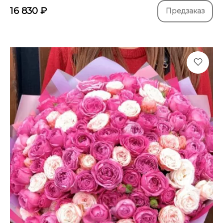
16 830
₽
Предзаказ