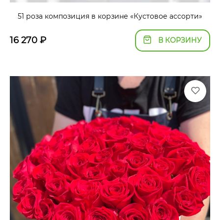
51 роза композиция в корзине «Кустовое ассорти»
16 270
₽
В КОРЗИНУ