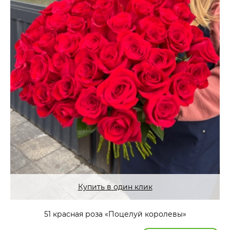
Купить в один клик
51 красная роза «Поцелуй королевы»