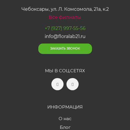
Чебоксары, ул. Л. Комсомола, 21а, к.2
Все филиалы
+7 (927) 997-55-56
info@floralab21.ru
ЗАКАЗАТЬ ЗВОНОК
МЫ В СОЦ.СЕТЯХ
ИНФОРМАЦИЯ
О нас
Блог