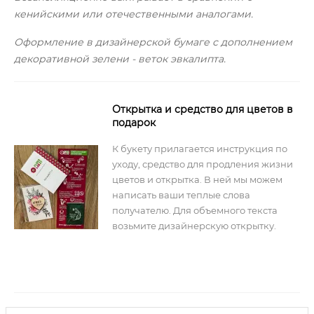
кенийскими или отечественными аналогами.
Оформление в дизайнерской бумаге с дополнением
декоративной зелени - веток эвкалипта.
Открытка и средство для цветов в
подарок
К букету прилагается инструкция по
уходу, средство для продления жизни
цветов и открытка. В ней мы можем
написать ваши теплые слова
получателю. Для объемного текста
возьмите дизайнерскую открытку.