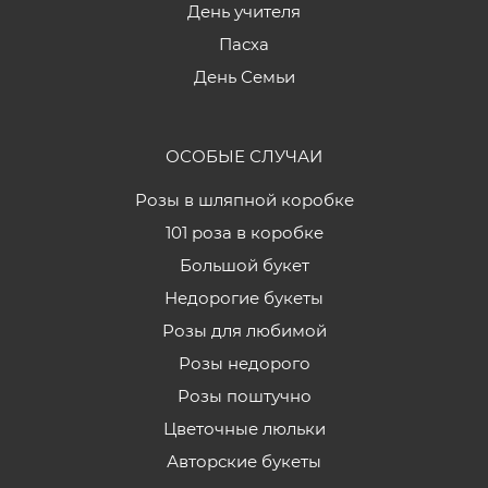
День учителя
Пасха
День Семьи
ОСОБЫЕ СЛУЧАИ
Розы в шляпной коробке
101 роза в коробке
Большой букет
Недорогие букеты
Розы для любимой
Розы недорого
Розы поштучно
Цветочные люльки
Авторские букеты