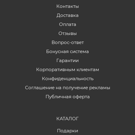
Контакты
Доставка
Оплата
Отзывы
Вопрос-ответ
Бонусная система
Гарантии
Корпоративным клиентам
Конфиденциальность
Соглашение на получение рекламы
Публичная оферта
КАТАЛОГ
Подарки