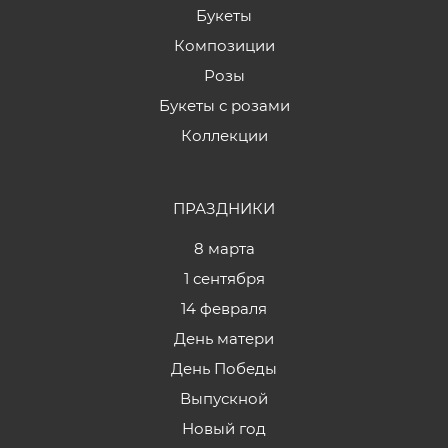
Букеты
Композиции
Розы
Букеты с розами
Коллекции
ПРАЗДНИКИ
8 марта
1 сентября
14 февраля
День матери
День Победы
Выпускной
Новый год