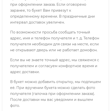
при оформлении заказа. Если оговорено
заранее, то букет Вам привезут к
определенному времени. В праздничные дни
интервал доставок увеличен.
По возможности просьба сообщать точный
адрес, имя и телефон получателя и т. д. Телефон
получателя необходим для связи на месте, если
не открывают дверь или не работает домофон.
Если вы не знаете точный адрес, мы свяжемся с
получателем и согласуем комфортное время и
адрес доставки.
В букет можно добавить открытку, мы подпишем
её. При вручении букета можно сделать фото
получателя (галочка при оформлении заказа).
После доставки мы вас уведомим и вышлем
фото.