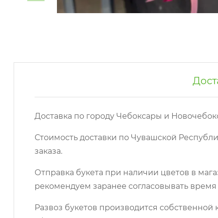
Дост
Доставка по городу Чебоксары и Новочебок
Стоимость доставки по Чувашской Республи
заказа.
Отправка букета при наличии цветов в мага
рекомендуем заранее согласовывать время 
Развоз букетов производится собственной к