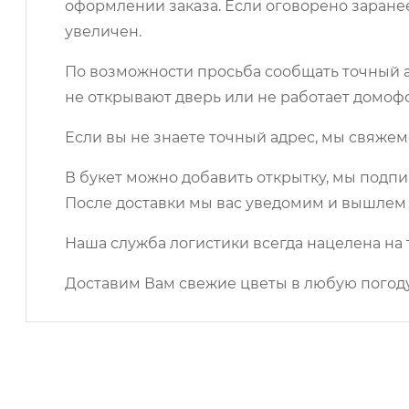
оформлении заказа. Если оговорено заране
увеличен.
По возможности просьба сообщать точный ад
не открывают дверь или не работает домоф
Если вы не знаете точный адрес, мы свяжем
В букет можно добавить открытку, мы подпи
После доставки мы вас уведомим и вышлем 
Наша служба логистики всегда нацелена на 
Доставим Вам свежие цветы в любую погоду