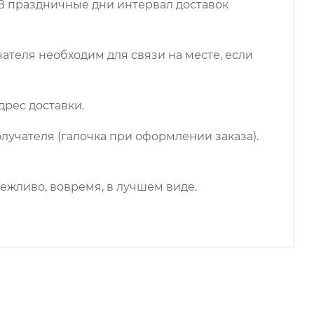
 В праздничные дни интервал доставок
чателя необходим для связи на месте, если
дрес доставки.
лучателя (галочка при оформлении заказа).
ежливо, вовремя, в лучшем виде.