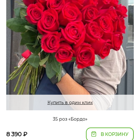
Купить в один клик
35 роз «Бордо»
8 390
₽
В КОРЗИНУ