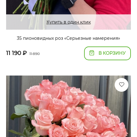
Купить в один клик
35 пионовидных роз «Серьезные намерения»
11 190
₽
В КОРЗИНУ
11 890