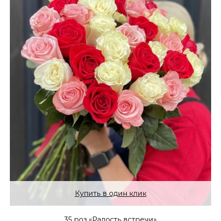
Купить в один клик
35 роз «Радость встречи»