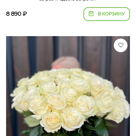
8 890
₽
В КОРЗИНУ