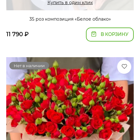
Купить в один клик
35 роз композиция «Белое облако»
11 790
₽
В КОРЗИНУ
Нет в наличии