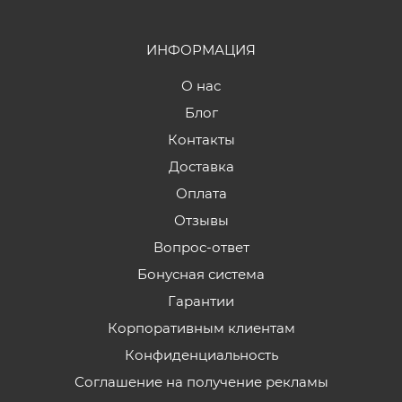
ИНФОРМАЦИЯ
О нас
Блог
Контакты
Доставка
Оплата
Отзывы
Вопрос-ответ
Бонусная система
Гарантии
Корпоративным клиентам
Конфиденциальность
Соглашение на получение рекламы