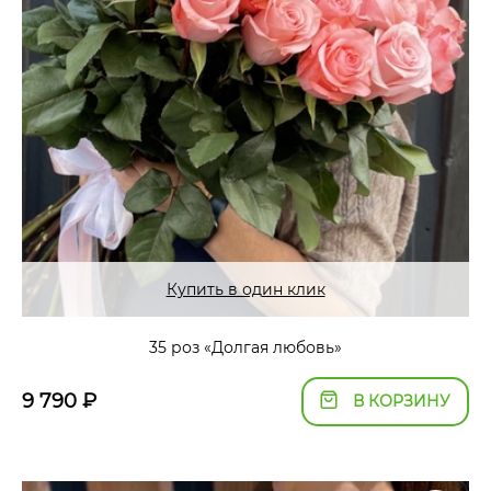
Купить в один клик
35 роз «Долгая любовь»
9 790
₽
В КОРЗИНУ