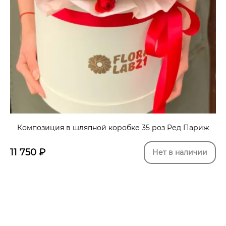
Композиция в шляпной коробке 35 роз Ред Париж
11 750
₽
Нет в наличии