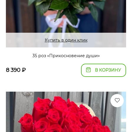
Купить в один клик
35 роз «Прикосновение души»
8 390
₽
В КОРЗИНУ