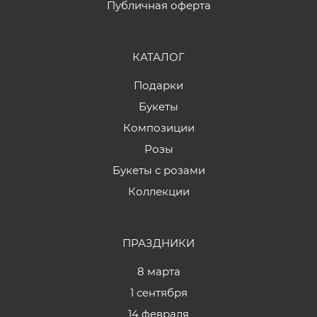
Публичная оферта
КАТАЛОГ
Подарки
Букеты
Композиции
Розы
Букеты с розами
Коллекции
ПРАЗДНИКИ
8 марта
1 сентября
14 февраля