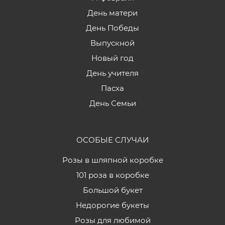
День матери
День Победы
Выпускной
Новый год
День учителя
Пасха
День Семьи
ОСОБЫЕ СЛУЧАИ
Розы в шляпной коробке
101 роза в коробке
Большой букет
Недорогие букеты
Розы для любимой