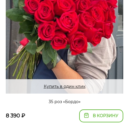
Купить в один клик
35 роз «Бордо»
8 390
₽
В КОРЗИНУ