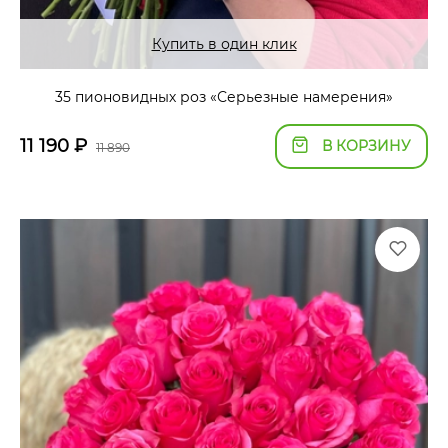
Купить в один клик
35 пионовидных роз «Серьезные намерения»
11 190
₽
В КОРЗИНУ
11 890