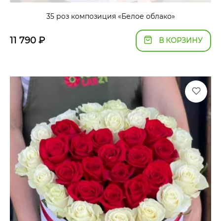
35 роз композиция «Белое облако»
11 790
₽
В КОРЗИНУ