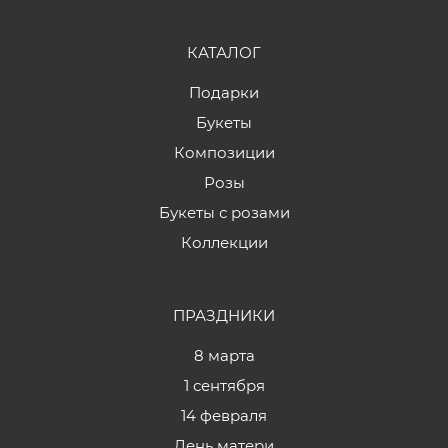
КАТАЛОГ
Подарки
Букеты
Композиции
Розы
Букеты с розами
Коллекции
ПРАЗДНИКИ
8 марта
1 сентября
14 февраля
День матери