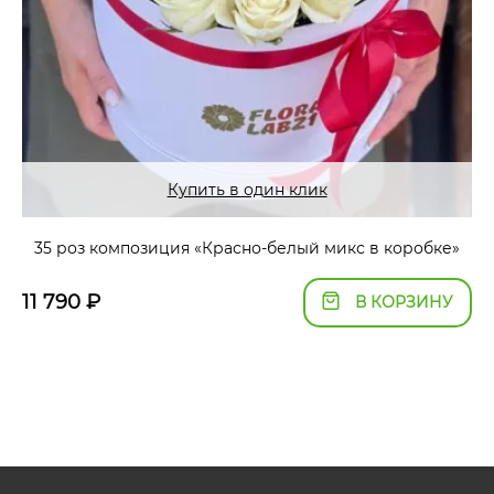
Купить в один клик
35 роз композиция «Красно-белый микс в коробке»
11 790
₽
В КОРЗИНУ