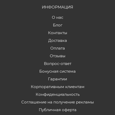
ИНФОРМАЦИЯ
О нас
Блог
Контакты
Доставка
Оплата
Отзывы
Вопрос-ответ
Бонусная система
Гарантии
Корпоративным клиентам
Конфиденциальность
Соглашение на получение рекламы
Публичная оферта