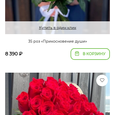
Купить в один клик
35 роз «Прикосновение души»
8 390
₽
В КОРЗИНУ