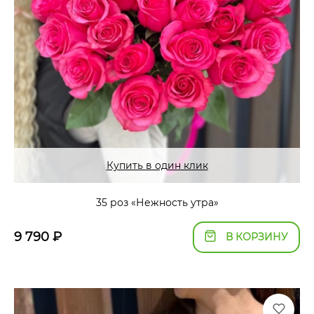
Купить в один клик
35 роз «Нежность утра»
9 790
₽
В КОРЗИНУ