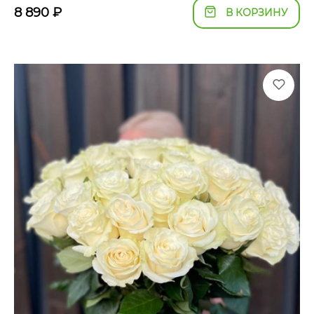
8 890
₽
В КОРЗИНУ