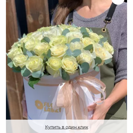
Купить в один клик