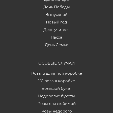
День Победы
Выпускной
Новый год
День учителя
Пасха
День Семьи
ОСОБЫЕ СЛУЧАИ
Розы в шляпной коробке
101 роза в коробке
Большой букет
Недорогие букеты
Розы для любимой
Розы недорого