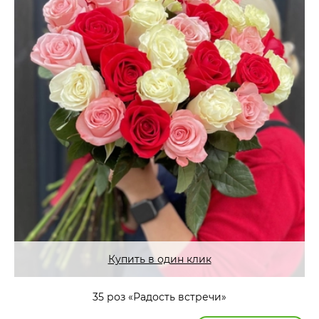
Купить в один клик
35 роз «Радость встречи»