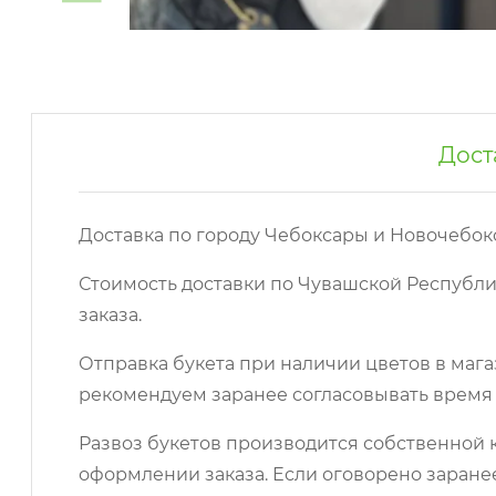
Дост
Доставка по городу Чебоксары и Новочебок
Стоимость доставки по Чувашской Республи
заказа.
Отправка букета при наличии цветов в мага
рекомендуем заранее согласовывать время 
Развоз букетов производится собственной к
оформлении заказа. Если оговорено заране