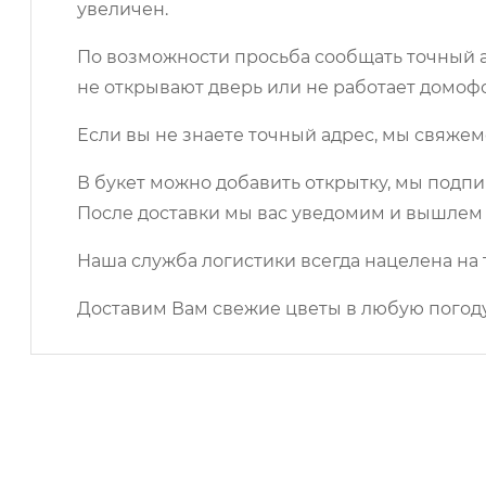
увеличен.
По возможности просьба сообщать точный ад
не открывают дверь или не работает домоф
Если вы не знаете точный адрес, мы свяжем
В букет можно добавить открытку, мы подпи
После доставки мы вас уведомим и вышлем 
Наша служба логистики всегда нацелена на 
Доставим Вам свежие цветы в любую погоду