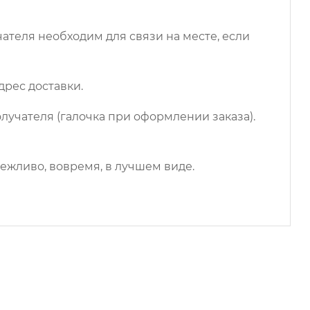
чателя необходим для связи на месте, если
дрес доставки.
лучателя (галочка при оформлении заказа).
ежливо, вовремя, в лучшем виде.