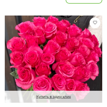
Купить в один клик