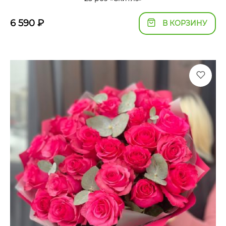
6 590
₽
В КОРЗИНУ