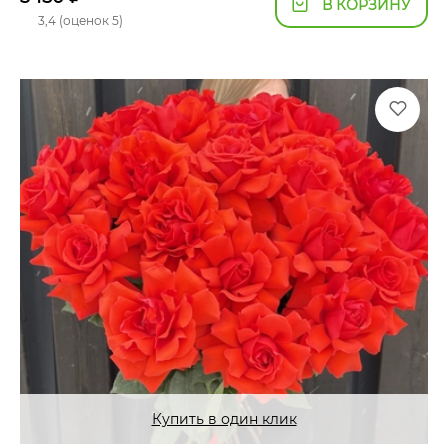
В КОРЗИНУ
3,4 (оценок 5)
Купить в один клик