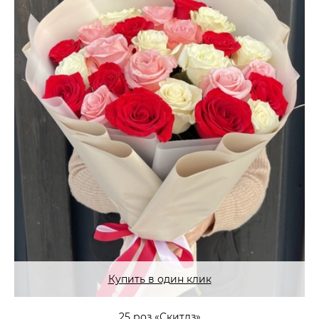
Купить в один клик
25 роз «Скитлз»