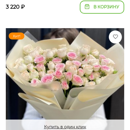
3 220
₽
В КОРЗИНУ
Хит!
Купить в один клик