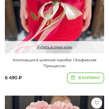
Купить в один клик
Композиция в шляпной коробке «Эльфийская
Принцесса»
6 490
₽
В КОРЗИНУ