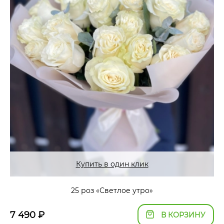
Купить в один клик
25 роз «Светлое утро»
7 490
₽
В КОРЗИНУ