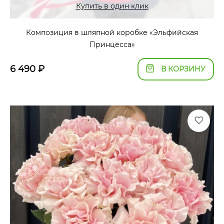
Купить в один клик
Композиция в шляпной коробке «Эльфийская
Принцесса»
6 490
₽
В КОРЗИНУ