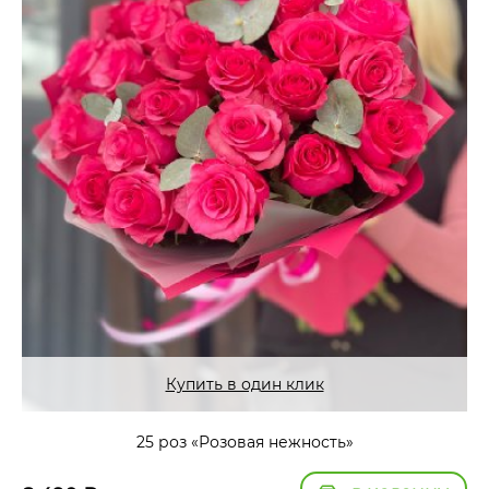
Купить в один клик
25 роз «Розовая нежность»