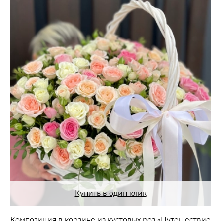
Купить в один клик
Композиция в корзине из кустовых роз «Путешествие