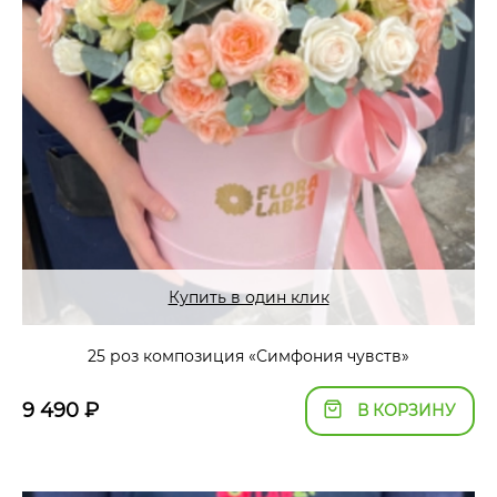
Купить в один клик
25 роз композиция «Симфония чувств»
9 490
₽
В КОРЗИНУ