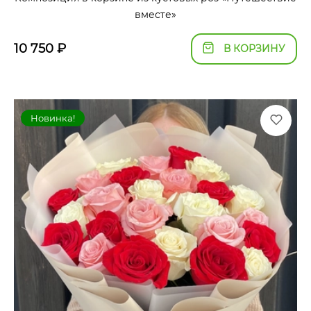
вместе»
10 750
₽
В КОРЗИНУ
Новинка!