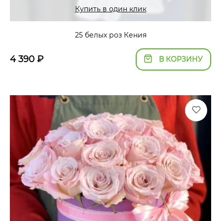
Купить в один клик
25 белых роз Кения
4 390
₽
В КОРЗИНУ