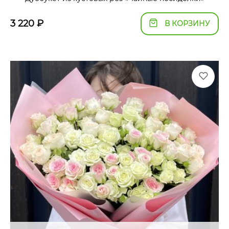
3 220
₽
В КОРЗИНУ