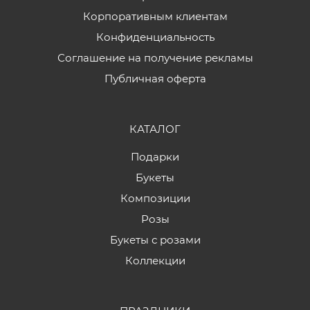
Корпоративным клиентам
Конфиденциальность
Соглашение на получение рекламы
Публичная оферта
КАТАЛОГ
Подарки
Букеты
Композиции
Розы
Букеты с розами
Коллекции