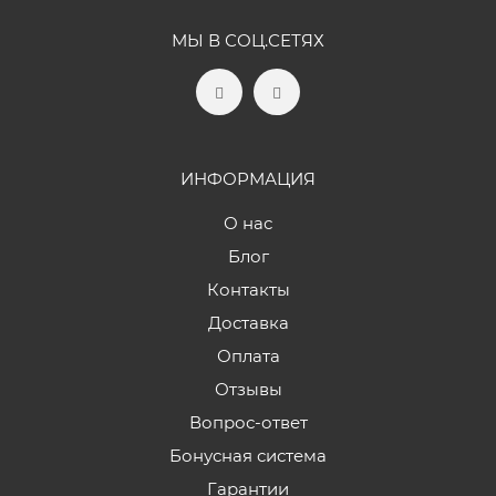
МЫ В СОЦ.СЕТЯХ
ИНФОРМАЦИЯ
О нас
Блог
Контакты
Доставка
Оплата
Отзывы
Вопрос-ответ
Бонусная система
Гарантии