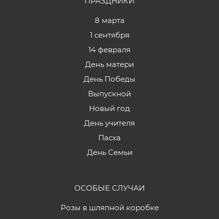
ПРАЗДНИКИ
8 марта
1 сентября
14 февраля
День матери
День Победы
Выпускной
Новый год
День учителя
Пасха
День Семьи
ОСОБЫЕ СЛУЧАИ
Розы в шляпной коробке