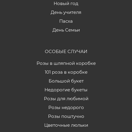
Новый год
День учителя
Пасха
День Семьи
ОСОБЫЕ СЛУЧАИ
Розы в шляпной коробке
101 роза в коробке
Большой букет
Недорогие букеты
Розы для любимой
Розы недорого
Розы поштучно
Цветочные люльки