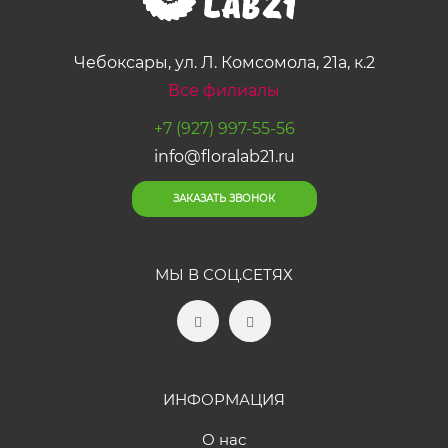
Чебоксары, ул. Л. Комсомола, 21а, к.2
Все филиалы
+7 (927) 997-55-56
info@floralab21.ru
ЗАКАЗАТЬ ЗВОНОК
МЫ В СОЦ.СЕТЯХ
ИНФОРМАЦИЯ
О нас