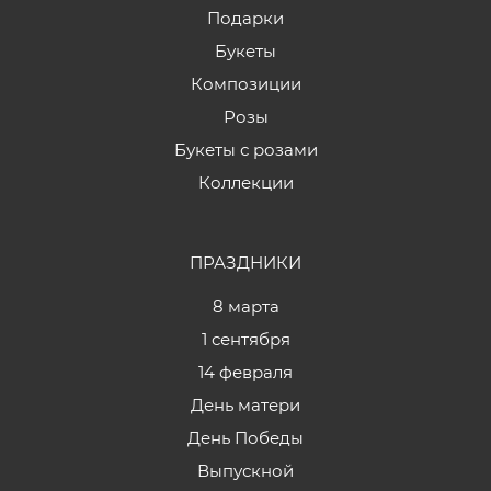
Подарки
Букеты
Композиции
Розы
Букеты с розами
Коллекции
ПРАЗДНИКИ
8 марта
1 сентября
14 февраля
День матери
День Победы
Выпускной