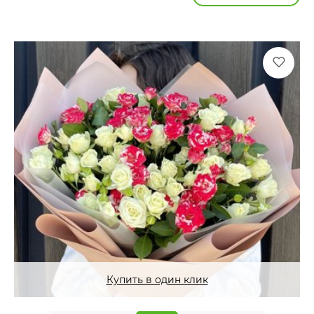
Купить в один клик