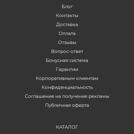
Блог
Контакты
Доставка
Оплата
Отзывы
Вопрос-ответ
Бонусная система
Гарантии
Корпоративным клиентам
Конфиденциальность
Соглашение на получение рекламы
Публичная оферта
КАТАЛОГ