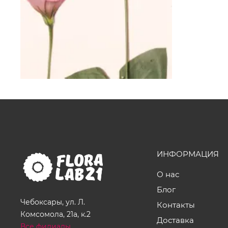
ИНФОРМАЦИЯ
О нас
Блог
Чебоксары, ул. Л.
Контакты
Комсомола, 21а, к.2
Доставка
Все филиалы