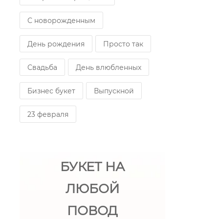
С новорожденным
День рождения
Просто так
Свадьба
День влюбленных
Бизнес букет
Выпускной
23 февраля
БУКЕТ НА
ЛЮБОЙ
ПОВОД