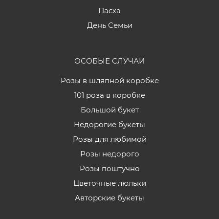
Пасха
День Семьи
ОСОБЫЕ СЛУЧАИ
Розы в шляпной коробке
101 роза в коробке
Большой букет
Недорогие букеты
Розы для любимой
Розы недорого
Розы поштучно
Цветочные люльки
Авторские букеты