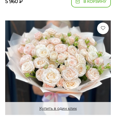
5 960
₽
В КОРЗИНУ
Купить в один клик