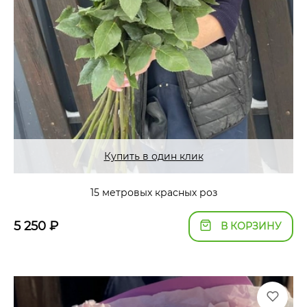
Купить в один клик
15 метровых красных роз
5 250
₽
В КОРЗИНУ