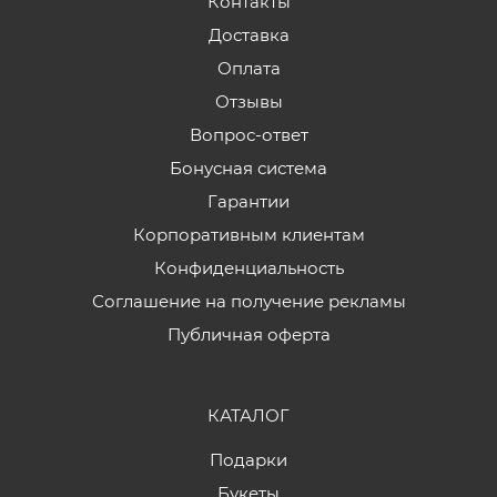
Контакты
Доставка
Оплата
Отзывы
Вопрос-ответ
Бонусная система
Гарантии
Корпоративным клиентам
Конфиденциальность
Соглашение на получение рекламы
Публичная оферта
КАТАЛОГ
Подарки
Букеты