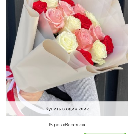
Купить в один клик
15 роз «Веселка»