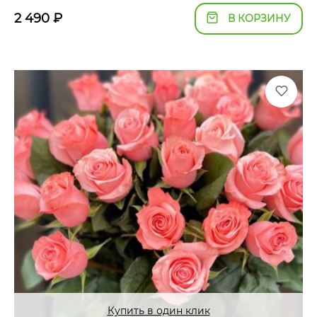
2 490
₽
В КОРЗИНУ
Купить в один клик