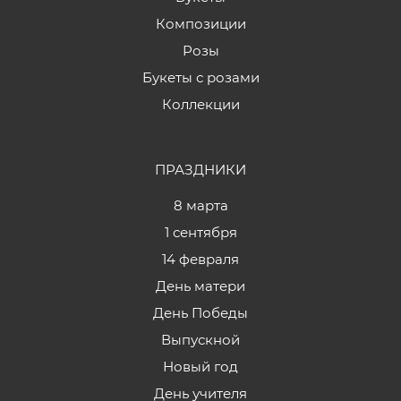
Композиции
Розы
Букеты с розами
Коллекции
ПРАЗДНИКИ
8 марта
1 сентября
14 февраля
День матери
День Победы
Выпускной
Новый год
День учителя