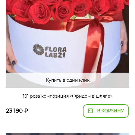
Купить в один клик
101 роза композиция «Фридом в шляпе»
23 190
₽
В КОРЗИНУ