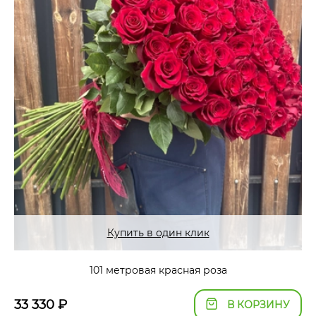
Купить в один клик
101 метровая красная роза
33 330
₽
В КОРЗИНУ