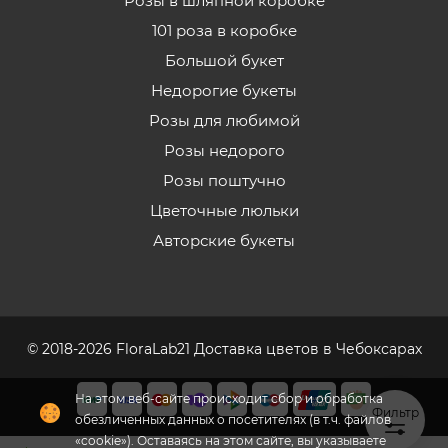
Розы в шляпной коробке
101 роза в коробке
Большой букет
Недорогие букеты
Розы для любимой
Розы недорого
Розы поштучно
Цветочные люльки
Авторские букеты
© 2018-2026 FloraLab21 Доставка цветов в Чебоксарах
Фильтр