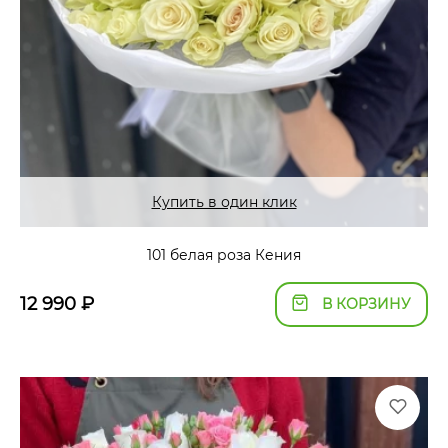
Купить в один клик
101 белая роза Кения
12 990
₽
В КОРЗИНУ