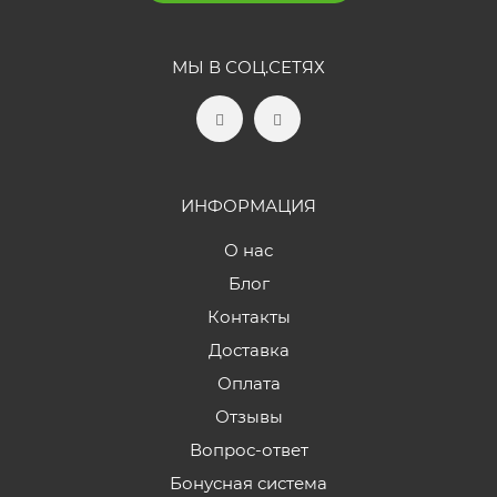
МЫ В СОЦ.СЕТЯХ
ИНФОРМАЦИЯ
О нас
Блог
Контакты
Доставка
Оплата
Отзывы
Вопрос-ответ
Бонусная система