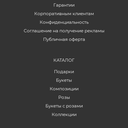
Гарантии
Корпоративным клиентам
Конфиденциальность
Соглашение на получение рекламы
Публичная оферта
КАТАЛОГ
Подарки
Букеты
Композиции
Розы
Букеты с розами
Коллекции