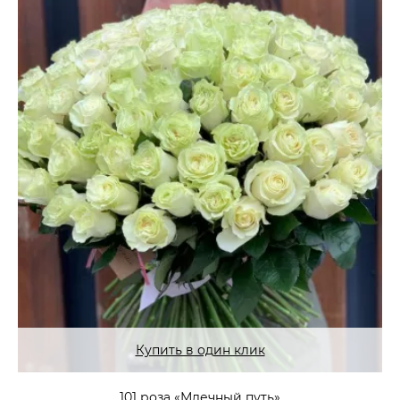
Купить в один клик
101 роза «Млечный путь»