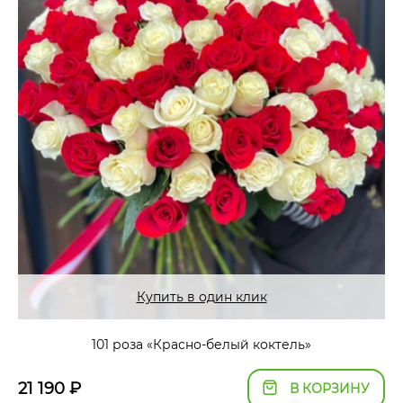
Купить в один клик
101 роза «Красно-белый коктель»
21 190
₽
В КОРЗИНУ