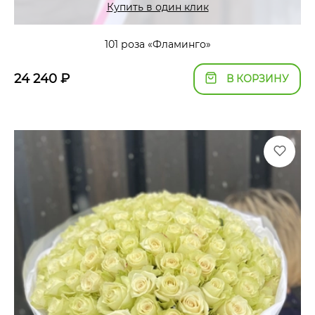
Купить в один клик
101 роза «Фламинго»
24 240
₽
В КОРЗИНУ