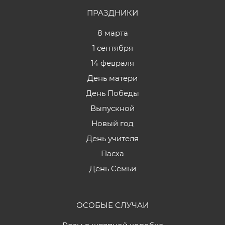
ПРАЗДНИКИ
8 марта
1 сентября
14 февраля
День матери
День Победы
Выпускной
Новый год
День учителя
Пасха
День Семьи
ОСОБЫЕ СЛУЧАИ