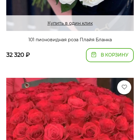
Купить в один клик
101 пионовидная роза Плайя Бланка
32 320
₽
В КОРЗИНУ